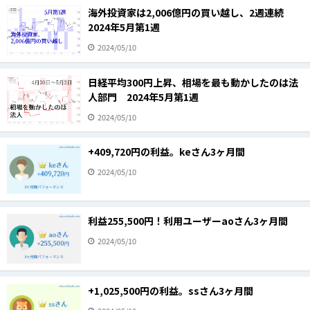
海外投資家は2,006億円の買い越し、2週連続
2024年5月第1週
2024/05/10
日経平均300円上昇、相場を最も動かしたのは法
人部門 2024年5月第1週
2024/05/10
+409,720円の利益。keさん3ヶ月間
2024/05/10
利益255,500円！利用ユーザーaoさん3ヶ月間
2024/05/10
+1,025,500円の利益。ssさん3ヶ月間