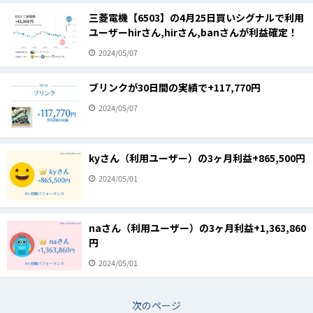
三菱電機【6503】の4月25日買いシグナルで利用
ユーザーhirさん,hirさん,banさんが利益確定！
2024/05/07
ブリンクが30日間の実績で+117,770円
2024/05/07
kyさん（利用ユーザー）の3ヶ月利益+865,500円
2024/05/01
naさん（利用ユーザー）の3ヶ月利益+1,363,860
円
2024/05/01
次のページ