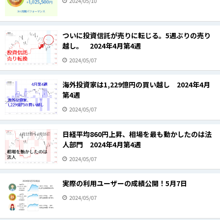
2024/05/10
ついに投資信託が売りに転じる。5週ぶりの売り
越し。 2024年4月第4週
2024/05/07
海外投資家は1,229億円の買い越し 2024年4月
第4週
2024/05/07
日経平均860円上昇、相場を最も動かしたのは法
人部門 2024年4月第4週
2024/05/07
実際の利用ユーザーの成績公開！5月7日
2024/05/07