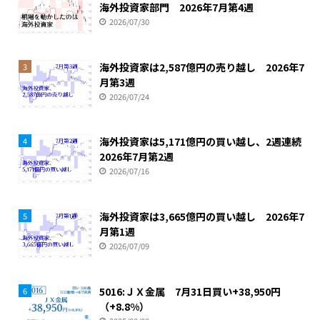
海外投資家部門 2026年7月第4週
2026/07/30
海外投資家は2,587億円の売り越し 2026年7
3
月第3週
2026/07/24
海外投資家は5,171億円の買い越し、2週連続
4
2026年7月第2週
2026/07/16
海外投資家は3,665億円の買い越し 2026年7
5
月第1週
2026/07/09
5016:ＪＸ金属 7月31日買い+38,950円
6
（+8.8%）