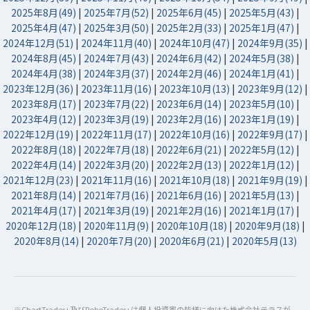
2025年8月(49)
|
2025年7月(52)
|
2025年6月(45)
|
2025年5月(43)
|
2025年4月(47)
|
2025年3月(50)
|
2025年2月(33)
|
2025年1月(47)
|
2024年12月(51)
|
2024年11月(40)
|
2024年10月(47)
|
2024年9月(35)
|
2024年8月(45)
|
2024年7月(43)
|
2024年6月(42)
|
2024年5月(38)
|
2024年4月(38)
|
2024年3月(37)
|
2024年2月(46)
|
2024年1月(41)
|
2023年12月(36)
|
2023年11月(16)
|
2023年10月(13)
|
2023年9月(12)
|
2023年8月(17)
|
2023年7月(22)
|
2023年6月(14)
|
2023年5月(10)
|
2023年4月(12)
|
2023年3月(19)
|
2023年2月(16)
|
2023年1月(19)
|
2022年12月(19)
|
2022年11月(17)
|
2022年10月(16)
|
2022年9月(17)
|
2022年8月(18)
|
2022年7月(18)
|
2022年6月(21)
|
2022年5月(12)
|
2022年4月(14)
|
2022年3月(20)
|
2022年2月(13)
|
2022年1月(12)
|
2021年12月(23)
|
2021年11月(16)
|
2021年10月(18)
|
2021年9月(19)
|
2021年8月(14)
|
2021年7月(16)
|
2021年6月(16)
|
2021年5月(13)
|
2021年4月(17)
|
2021年3月(19)
|
2021年2月(16)
|
2021年1月(17)
|
2020年12月(18)
|
2020年11月(9)
|
2020年10月(18)
|
2020年9月(18)
|
2020年8月(14)
|
2020年7月(20)
|
2020年6月(21)
|
2020年5月(13)
※ChartTrader+及びRoboTrader+は個人投資家の皆様に向けた株式会社テラスが