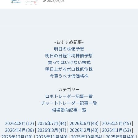
2025/08/08
-おすすめ記事-
明日の株価予想
明日の日経平均株価予想
買ってはいけない株式
明日上がるボロ株低位株
今買うべき低価格株
-カテゴリー-
ロボトレーダー記事一覧
チャートトレーダー記事一覧
相場動向記事一覧
2026年8月(12)
|
2026年7月(44)
|
2026年6月(43)
|
2026年5月(45)
|
2026年4月(36)
|
2026年3月(47)
|
2026年2月(43)
|
2026年1月(53)
|
2025年12月(39)
|
2025年11月(40)
|
2025年10月(54)
|
2025年9月(49)
|