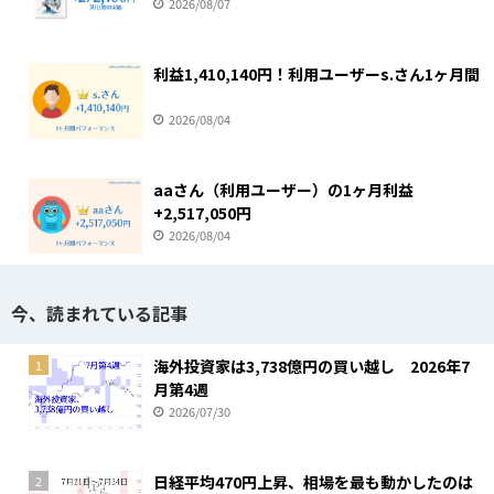
2026/08/07
利益1,410,140円！利用ユーザーs.さん1ヶ月間
2026/08/04
aaさん（利用ユーザー）の1ヶ月利益
+2,517,050円
2026/08/04
今、読まれている記事
海外投資家は3,738億円の買い越し 2026年7
1
月第4週
2026/07/30
日経平均470円上昇、相場を最も動かしたのは
2