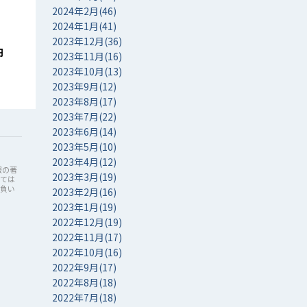
2024年2月(46)
2024年1月(41)
2023年12月(36)
円
2023年11月(16)
2023年10月(13)
2023年9月(12)
2023年8月(17)
2023年7月(22)
2023年6月(14)
2023年5月(10)
2023年4月(12)
報の著
2023年3月(19)
しては
を負い
2023年2月(16)
2023年1月(19)
2022年12月(19)
2022年11月(17)
2022年10月(16)
2022年9月(17)
2022年8月(18)
2022年7月(18)