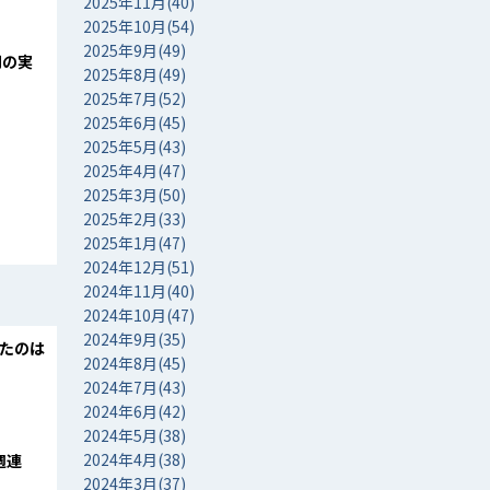
2025年11月(40)
2025年10月(54)
2025年9月(49)
間の実
2025年8月(49)
2025年7月(52)
2025年6月(45)
2025年5月(43)
2025年4月(47)
2025年3月(50)
2025年2月(33)
2025年1月(47)
2024年12月(51)
2024年11月(40)
2024年10月(47)
2024年9月(35)
したのは
2024年8月(45)
2024年7月(43)
2024年6月(42)
2024年5月(38)
2024年4月(38)
週連
2024年3月(37)