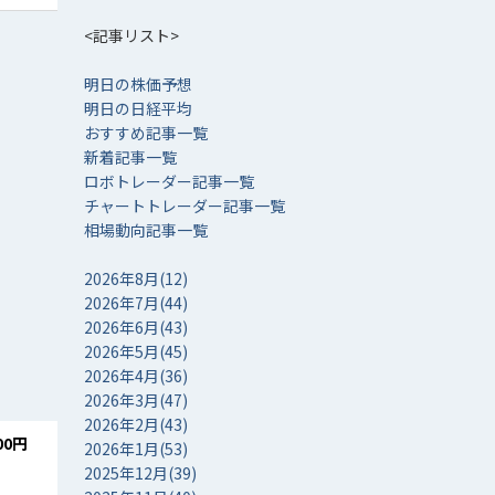
<記事リスト>
明日の株価予想
明日の日経平均
おすすめ記事一覧
新着記事一覧
ロボトレーダー記事一覧
チャートトレーダー記事一覧
相場動向記事一覧
2026年8月(12)
2026年7月(44)
2026年6月(43)
2026年5月(45)
2026年4月(36)
2026年3月(47)
2026年2月(43)
00円
2026年1月(53)
2025年12月(39)