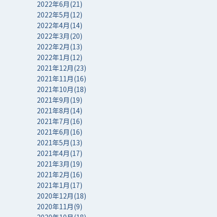
2022年6月(21)
2022年5月(12)
2022年4月(14)
2022年3月(20)
2022年2月(13)
2022年1月(12)
2021年12月(23)
2021年11月(16)
2021年10月(18)
2021年9月(19)
2021年8月(14)
2021年7月(16)
2021年6月(16)
2021年5月(13)
2021年4月(17)
2021年3月(19)
2021年2月(16)
2021年1月(17)
2020年12月(18)
2020年11月(9)