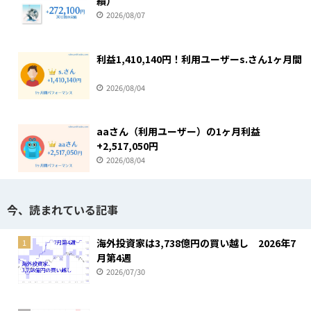
績）
2026/08/07
利益1,410,140円！利用ユーザーs.さん1ヶ月間
2026/08/04
aaさん（利用ユーザー）の1ヶ月利益
+2,517,050円
2026/08/04
今、読まれている記事
海外投資家は3,738億円の買い越し 2026年7
1
月第4週
2026/07/30