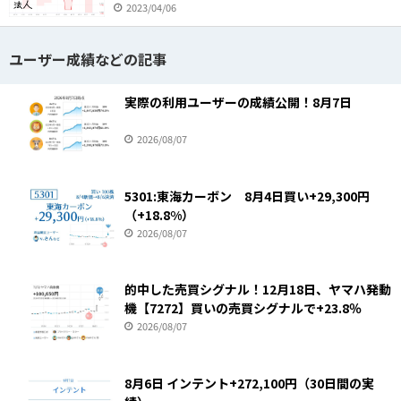
2023/04/06
ユーザー成績などの記事
実際の利用ユーザーの成績公開！8月7日
2026/08/07
5301:東海カーボン 8月4日買い+29,300円
（+18.8%）
2026/08/07
的中した売買シグナル！12月18日、ヤマハ発動
機【7272】買いの売買シグナルで+23.8％
2026/08/07
8月6日 インテント+272,100円（30日間の実