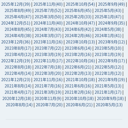
2025年12月(39)
|
2025年11月(40)
|
2025年10月(54)
|
2025年9月(49)
|
2025年8月(49)
|
2025年7月(52)
|
2025年6月(45)
|
2025年5月(43)
|
2025年4月(47)
|
2025年3月(50)
|
2025年2月(33)
|
2025年1月(47)
|
2024年12月(51)
|
2024年11月(40)
|
2024年10月(47)
|
2024年9月(35)
|
2024年8月(45)
|
2024年7月(43)
|
2024年6月(42)
|
2024年5月(38)
|
2024年4月(38)
|
2024年3月(37)
|
2024年2月(46)
|
2024年1月(41)
|
2023年12月(36)
|
2023年11月(16)
|
2023年10月(13)
|
2023年9月(12)
|
2023年8月(17)
|
2023年7月(22)
|
2023年6月(14)
|
2023年5月(10)
|
2023年4月(12)
|
2023年3月(19)
|
2023年2月(16)
|
2023年1月(19)
|
2022年12月(19)
|
2022年11月(17)
|
2022年10月(16)
|
2022年9月(17)
|
2022年8月(18)
|
2022年7月(18)
|
2022年6月(21)
|
2022年5月(12)
|
2022年4月(14)
|
2022年3月(20)
|
2022年2月(13)
|
2022年1月(12)
|
2021年12月(23)
|
2021年11月(16)
|
2021年10月(18)
|
2021年9月(19)
|
2021年8月(14)
|
2021年7月(16)
|
2021年6月(16)
|
2021年5月(13)
|
2021年4月(17)
|
2021年3月(19)
|
2021年2月(16)
|
2021年1月(17)
|
2020年12月(18)
|
2020年11月(9)
|
2020年10月(18)
|
2020年9月(18)
|
2020年8月(14)
|
2020年7月(20)
|
2020年6月(21)
|
2020年5月(13)