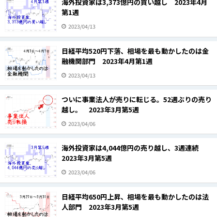
海外投資家は3,373億円の買い越し 2023年4月
第1週
2023/04/13
日経平均520円下落、相場を最も動かしたのは金
融機関部門 2023年4月第1週
2023/04/13
ついに事業法人が売りに転じる。52週ぶりの売り
越し。 2023年3月第5週
2023/04/06
海外投資家は4,044億円の売り越し、3週連続
2023年3月第5週
2023/04/06
日経平均650円上昇、相場を最も動かしたのは法
人部門 2023年3月第5週