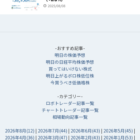
2025/08/08
-おすすめ記事-
明日の株価予想
明日の日経平均株価予想
買ってはいけない株式
明日上がるボロ株低位株
今買うべき低価格株
-カテゴリー-
ロボトレーダー記事一覧
チャートトレーダー記事一覧
相場動向記事一覧
2026年8月(12)
|
2026年7月(44)
|
2026年6月(43)
|
2026年5月(45)
|
2026年4月(36)
|
2026年3月(47)
|
2026年2月(43)
|
2026年1月(53)
|