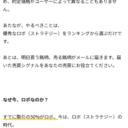
め、約定価格がユーザーによって異なることもありませ
ん。
あたなが、やるべきことは、
優秀なロボ（ストラテジー）をランキングから選ぶだけで
す。
あとは、明日買う銘柄、売る銘柄がメールに届きます。届
いた売買シグナルをあなたの売買にお役立てください。
なぜ今、ロボなのか？
すでに取引の50%がロボ。
今は、ロボ（ストラテジー）の
時代。