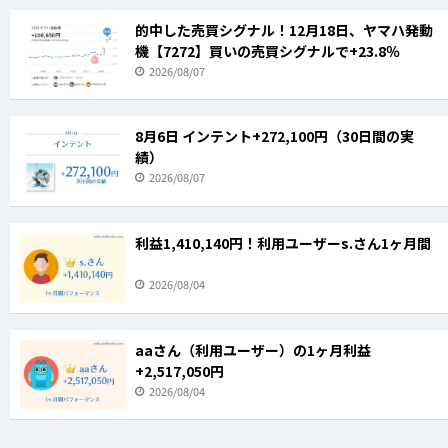
的中した売買シグナル！12月18日、ヤマハ発動
機【7272】買いの売買シグナルで+23.8％
2026/08/07
8月6日 インテント+272,100円（30日間の実
績）
2026/08/07
利益1,410,140円！利用ユーザーs.さん1ヶ月間
2026/08/04
aaさん（利用ユーザー）の1ヶ月利益
+2,517,050円
2026/08/04