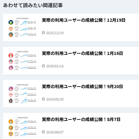
あわせて読みたい関連記事
実際の利用ユーザーの成績公開！12月19日
2025/12/19
実際の利用ユーザーの成績公開！1月16日
2026/01/16
実際の利用ユーザーの成績公開！9月20日
2024/09/20
実際の利用ユーザーの成績公開！8月7日
2026/08/07