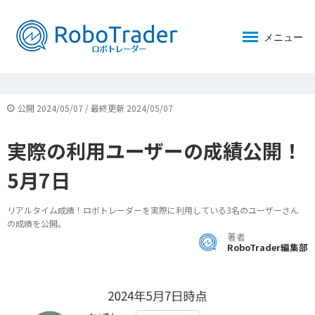
メニュー
公開 2024/05/07 / 最終更新 2024/05/07
実際の利用ユーザーの成績公開！
5月7日
リアルタイム成績！ロボトレーダーを実際に利用している3名のユーザーさん
の成績を公開。
著者
RoboTrader編集部