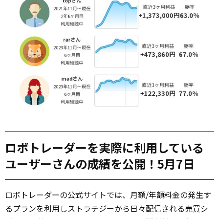
ロボトレーダーを実際に利用している
ユーザーさんの成績を公開！5月7日
ロボトレーダーの公式サイトでは、月額/年額料金の発生す
るプランを利用しストラテジーから日々配信される売買シ