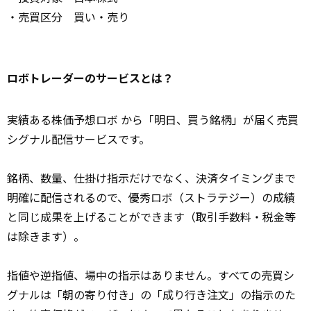
・売買区分 買い・売り
ロボトレーダーのサービスとは？
実績ある株価予想ロボ から「明日、買う銘柄」が届く売買
シグナル配信サービスです。
銘柄、数量、仕掛け指示だけでなく、決済タイミングまで
明確に配信されるので、優秀ロボ（ストラテジー）の成績
と同じ成果を上げることができます（取引手数料・税金等
は除きます）。
指値や逆指値、場中の指示はありません。すべての売買シ
グナルは「朝の寄り付き」の「成り行き注文」の指示のた