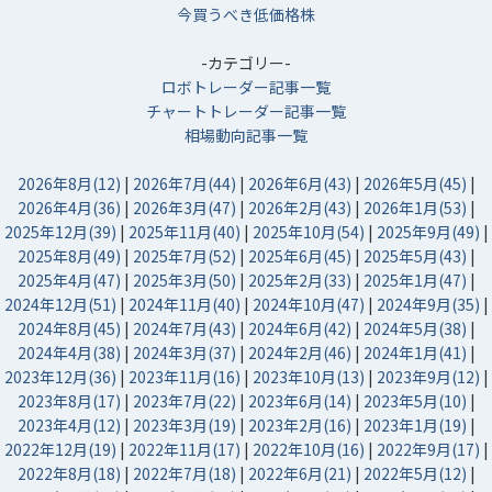
今買うべき低価格株
-カテゴリー-
ロボトレーダー記事一覧
チャートトレーダー記事一覧
相場動向記事一覧
2026年8月(12)
|
2026年7月(44)
|
2026年6月(43)
|
2026年5月(45)
|
2026年4月(36)
|
2026年3月(47)
|
2026年2月(43)
|
2026年1月(53)
|
2025年12月(39)
|
2025年11月(40)
|
2025年10月(54)
|
2025年9月(49)
|
2025年8月(49)
|
2025年7月(52)
|
2025年6月(45)
|
2025年5月(43)
|
2025年4月(47)
|
2025年3月(50)
|
2025年2月(33)
|
2025年1月(47)
|
2024年12月(51)
|
2024年11月(40)
|
2024年10月(47)
|
2024年9月(35)
|
2024年8月(45)
|
2024年7月(43)
|
2024年6月(42)
|
2024年5月(38)
|
2024年4月(38)
|
2024年3月(37)
|
2024年2月(46)
|
2024年1月(41)
|
2023年12月(36)
|
2023年11月(16)
|
2023年10月(13)
|
2023年9月(12)
|
2023年8月(17)
|
2023年7月(22)
|
2023年6月(14)
|
2023年5月(10)
|
2023年4月(12)
|
2023年3月(19)
|
2023年2月(16)
|
2023年1月(19)
|
2022年12月(19)
|
2022年11月(17)
|
2022年10月(16)
|
2022年9月(17)
|
2022年8月(18)
|
2022年7月(18)
|
2022年6月(21)
|
2022年5月(12)
|