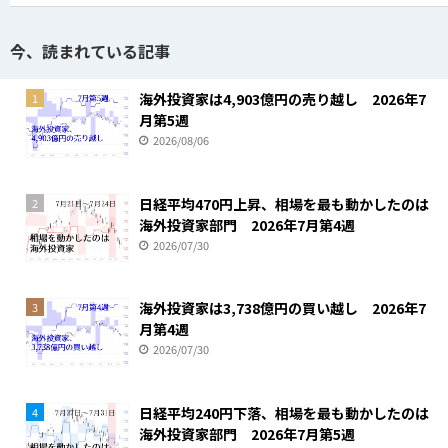
今、読まれている記事
海外投資家は4,903億円の売り越し 2026年7
1
月第5週
2026/08/06
日経平均470円上昇、相場を最も動かしたのは
2
海外投資家部門 2026年7月第4週
2026/07/30
海外投資家は3,738億円の買い越し 2026年7
3
月第4週
2026/07/30
日経平均240円下落、相場を最も動かしたのは
4
海外投資家部門 2026年7月第5週