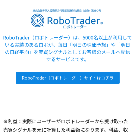
RoboTrader（ロボトレーダー）は、5000名以上が利用して
いる実績のあるロボが、毎日「明日の株価予想」や「明日
の日経平均」を売買シグナルとしてお客様のメールへ配信
するサービスです。
RoboTrader（ロボトレーダー）サイトはコチラ
※利益：実際にユーザーがロボトレーダーから受け取った
売買シグナルを元に計算した利益額になります。利益、収