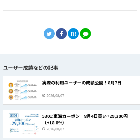
ユーザー成績などの記事
実際の利用ユーザーの成績公開！8月7日
2026/08/07
5301:東海カーボン 8月4日買い+29,300円
（+18.8%）
2026/08/07