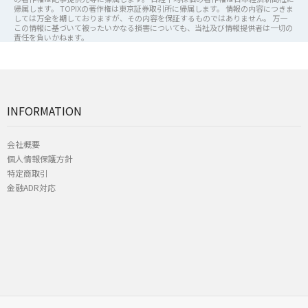
帰属します。 TOPIXの著作権は東京証券取引所に帰属します。 情報の内容につきま
しては万全を期しておりますが、その内容を保証するものではありません。 万一
この情報に基づいて被ったいかなる損害についても、当社及び情報提供者は一切の
責任を負いかねます。
INFORMATION
会社概要
個人情報保護方針
特定商取引
金融ADR対応