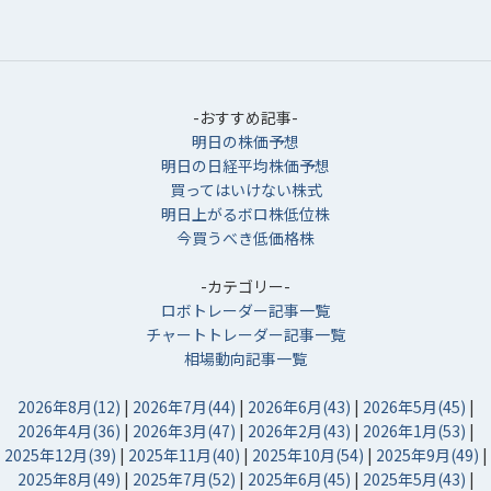
-おすすめ記事-
明日の株価予想
明日の日経平均株価予想
買ってはいけない株式
明日上がるボロ株低位株
今買うべき低価格株
-カテゴリー-
ロボトレーダー記事一覧
チャートトレーダー記事一覧
相場動向記事一覧
2026年8月(12)
|
2026年7月(44)
|
2026年6月(43)
|
2026年5月(45)
|
2026年4月(36)
|
2026年3月(47)
|
2026年2月(43)
|
2026年1月(53)
|
2025年12月(39)
|
2025年11月(40)
|
2025年10月(54)
|
2025年9月(49)
|
2025年8月(49)
|
2025年7月(52)
|
2025年6月(45)
|
2025年5月(43)
|