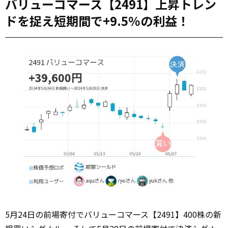
バリューコマース【2491】上昇トレン
ドを捉え短期間で+9.5％の利益！
5月24日の前場寄付でバリューコマース【2491】400株の新