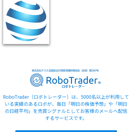
RoboTrader（ロボトレーダー）は、5000名以上が利用して
いる実績のあるロボが、毎日「明日の株価予想」や「明日
の日経平均」を売買シグナルとしてお客様のメールへ配信
するサービスです。