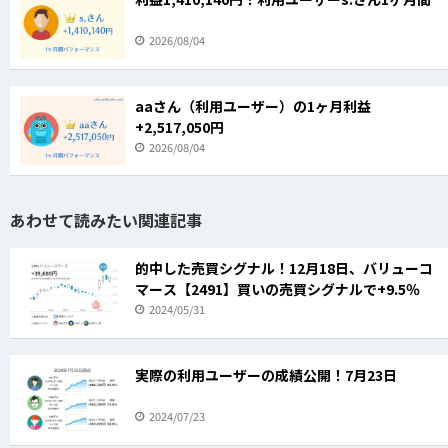
2026/08/04
aaさん（利用ユーザー）の1ヶ月利益
+2,517,050円
2026/08/04
あわせて読みたい関連記事
的中した売買シグナル！12月18日、バリューコ
マース【2491】買いの売買シグナルで+9.5％
2024/05/31
実際の利用ユーザーの成績公開！7月23日
2024/07/23