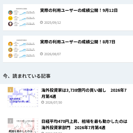
実際の利用ユーザーの成績公開！9月12日
2025/09/12
実際の利用ユーザーの成績公開！8月7日
2026/08/07
今、読まれている記事
海外投資家は3,738億円の買い越し 2026年7
1
月第4週
2026/07/30
日経平均470円上昇、相場を最も動かしたのは
2
海外投資家部門 2026年7月第4週