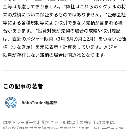
金等は考慮しておりません。 *弊社はこれらのシグナルの将
来の成績について保証するものではありません。 *証券会社
等による各種規制等により取引できない銘柄が含まれる場
合があります。 *投資対象が先物の場合の成績や取引履歴
は、直近のメジャー限月（3月,6月,9月,12月）をつないだ価
格（つなぎ足）を元に表示・計算をしています。メジャー
限月が存在しない銘柄の場合は期近物となります。
この記事の著者
RoboTrader編集部
ロボトレーダーで利用できる100体以上の株価予想ロボは、
様々な分野のプロの知見から生まれています。トレーダー・投