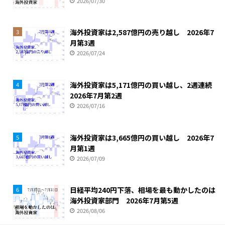
2026/07/30
海外投資家は2,587億円の売り越し 2026年7
3
月第3週
2026/07/24
海外投資家は5,171億円の買い越し、2週連続
4
2026年7月第2週
2026/07/16
海外投資家は3,665億円の買い越し 2026年7
5
月第1週
2026/07/09
日経平均240円下落、相場を最も動かしたのは
6
海外投資家部門 2026年7月第5週
2026/08/06