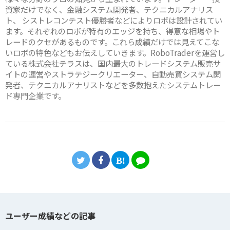
資家だけでなく、金融システム開発者、テクニカルアナリス
ト、 シストレコンテスト優勝者などによりロボは設計されてい
ます。それぞれのロボが特有のエッジを持ち、得意な相場やト
レードのクセがあるものです。これら成績だけでは見えてこな
いロボの特色などもお伝えしていきます。RoboTraderを運営し
ている株式会社テラスは、国内最大のトレードシステム販売サ
イトの運営やストラテジークリエーター、自動売買システム開
発者、テクニカルアナリストなどを多数抱えたシステムトレー
ド専門企業です。
ユーザー成績などの記事