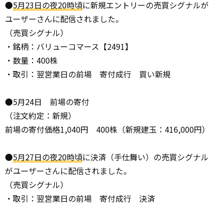
●
5月23日の夜20時頃
に新規エントリーの売買シグナルが
ユーザーさんに配信されました。
（売買シグナル）
・銘柄：バリューコマース【2491】
・数量：400株
・取引：翌営業日の前場 寄付成行 買い新規
●5月24日 前場の寄付
（注文約定：新規）
前場の寄付価格1,040円 400株（新規建玉：416,000円）
●
5月27日の夜20時頃
に決済（手仕舞い）の売買シグナル
がユーザーさんに配信されました。
（売買シグナル）
・取引：翌営業日の前場 寄付成行 決済