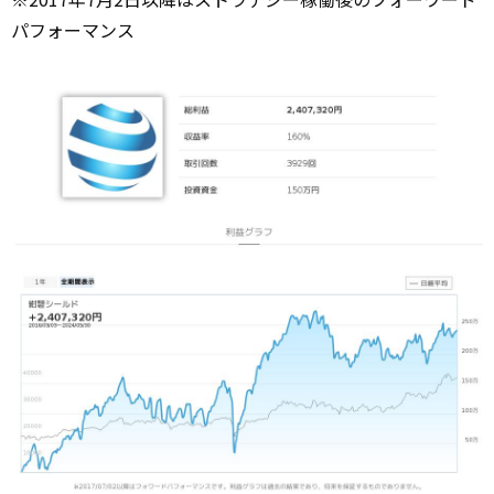
パフォーマンス