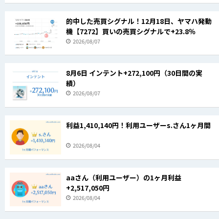
的中した売買シグナル！12月18日、ヤマハ発動
機【7272】買いの売買シグナルで+23.8％
2026/08/07
8月6日 インテント+272,100円（30日間の実
績）
2026/08/07
利益1,410,140円！利用ユーザーs.さん1ヶ月間
2026/08/04
aaさん（利用ユーザー）の1ヶ月利益
+2,517,050円
2026/08/04