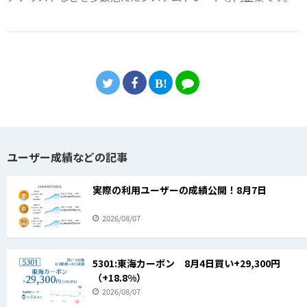
ユーザー成績などの記事
実際の利用ユーザーの成績公開！8月7日
2026/08/07
5301:東海カーボン 8月4日買い+29,300円
（+18.8%）
2026/08/07