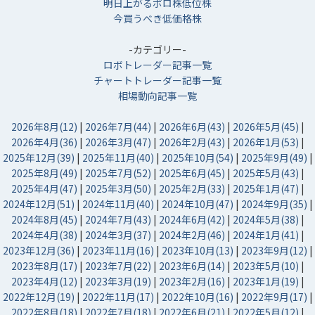
明日上がるボロ株低位株
今買うべき低価格株
-カテゴリー-
ロボトレーダー記事一覧
チャートトレーダー記事一覧
相場動向記事一覧
2026年8月(12)
|
2026年7月(44)
|
2026年6月(43)
|
2026年5月(45)
|
2026年4月(36)
|
2026年3月(47)
|
2026年2月(43)
|
2026年1月(53)
|
2025年12月(39)
|
2025年11月(40)
|
2025年10月(54)
|
2025年9月(49)
|
2025年8月(49)
|
2025年7月(52)
|
2025年6月(45)
|
2025年5月(43)
|
2025年4月(47)
|
2025年3月(50)
|
2025年2月(33)
|
2025年1月(47)
|
2024年12月(51)
|
2024年11月(40)
|
2024年10月(47)
|
2024年9月(35)
|
2024年8月(45)
|
2024年7月(43)
|
2024年6月(42)
|
2024年5月(38)
|
2024年4月(38)
|
2024年3月(37)
|
2024年2月(46)
|
2024年1月(41)
|
2023年12月(36)
|
2023年11月(16)
|
2023年10月(13)
|
2023年9月(12)
|
2023年8月(17)
|
2023年7月(22)
|
2023年6月(14)
|
2023年5月(10)
|
2023年4月(12)
|
2023年3月(19)
|
2023年2月(16)
|
2023年1月(19)
|
2022年12月(19)
|
2022年11月(17)
|
2022年10月(16)
|
2022年9月(17)
|
2022年8月(18)
|
2022年7月(18)
|
2022年6月(21)
|
2022年5月(12)
|