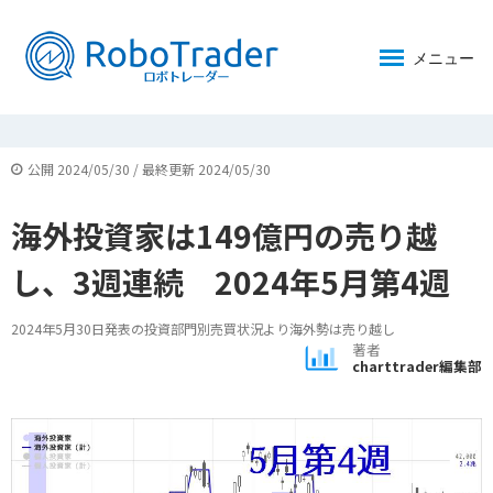
メニュー
公開 2024/05/30 / 最終更新 2024/05/30
海外投資家は149億円の売り越
し、3週連続 2024年5月第4週
2024年5月30日発表の投資部門別売買状況より海外勢は売り越し
著者
charttrader編集部