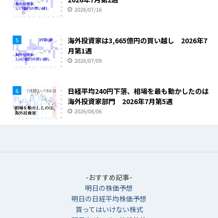
2026/07/16
海外投資家は3,665億円の買い越し 2026年7
5
月第1週
2026/07/09
日経平均240円下落、相場を最も動かしたのは
6
海外投資家部門 2026年7月第5週
2026/08/06
-おすすめ記事-
明日の株価予想
明日の日経平均株価予想
買ってはいけない株式