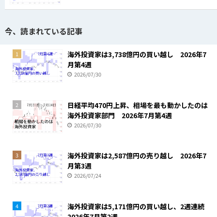
今、読まれている記事
海外投資家は3,738億円の買い越し 2026年7
1
月第4週
2026/07/30
日経平均470円上昇、相場を最も動かしたのは
2
海外投資家部門 2026年7月第4週
2026/07/30
海外投資家は2,587億円の売り越し 2026年7
3
月第3週
2026/07/24
海外投資家は5,171億円の買い越し、2週連続
4
2026年7月第2週