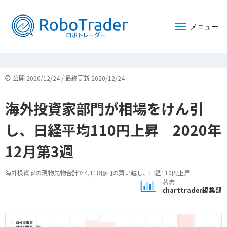
メニュー
公開 2020/12/24 / 最終更新 2020/12/24
海外投資家部門が相場をけん引
し、日経平均110円上昇 2020年
12月第3週
海外投資家の現物先物合計で4,118億円の買い越し、日経110円上昇
著者
charttrader編集部