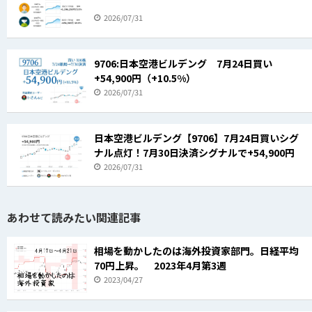
2026/07/31
9706:日本空港ビルデング 7月24日買い
+54,900円（+10.5%）
2026/07/31
日本空港ビルデング【9706】7月24日買いシグ
ナル点灯！7月30日決済シグナルで+54,900円
2026/07/31
あわせて読みたい関連記事
相場を動かしたのは海外投資家部門。日経平均
70円上昇。 2023年4月第3週
2023/04/27