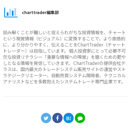
charttrader編集部
読み解くことが難しいと捉えられがちな投資情報を、チャート
という視覚情報（ビジュアル）に変換することで、より直感的
に、より分かりやすく、伝えることをChartTrader（チャート
トレーダー）は目指しています。 個人投資家にとって必要不可
欠な投資リテラシー「重要な情報への嗅覚」を磨くための肥や
しとなる情報を発信していきます。 ChartTraderの提供会社テ
ラスは、国内最大のトレードシステム販売サイトの運営やスト
ラテジークリエーター、自動売買システム開発者、テクニカル
アナリストなどを多数抱えたシステムトレード専門企業です。