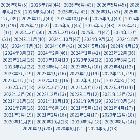
2026年8月(5)
|
2026年7月(44)
|
2026年6月(43)
|
2026年5月(45)
|
2026
年4月(36)
|
2026年3月(47)
|
2026年2月(43)
|
2026年1月(53)
|
2025年
12月(39)
|
2025年11月(40)
|
2025年10月(54)
|
2025年9月(49)
|
2025年
8月(49)
|
2025年7月(52)
|
2025年6月(45)
|
2025年5月(43)
|
2025年4月
(47)
|
2025年3月(50)
|
2025年2月(33)
|
2025年1月(47)
|
2024年12月
(51)
|
2024年11月(40)
|
2024年10月(47)
|
2024年9月(35)
|
2024年8月
(45)
|
2024年7月(43)
|
2024年6月(42)
|
2024年5月(38)
|
2024年4月(38)
|
2024年3月(37)
|
2024年2月(46)
|
2024年1月(41)
|
2023年12月(36)
|
2023年11月(16)
|
2023年10月(13)
|
2023年9月(12)
|
2023年8月(17)
|
2023年7月(22)
|
2023年6月(14)
|
2023年5月(10)
|
2023年4月(12)
|
2023年3月(19)
|
2023年2月(16)
|
2023年1月(19)
|
2022年12月(19)
|
2022年11月(17)
|
2022年10月(16)
|
2022年9月(17)
|
2022年8月(18)
|
2022年7月(18)
|
2022年6月(21)
|
2022年5月(12)
|
2022年4月(14)
|
2022年3月(20)
|
2022年2月(13)
|
2022年1月(12)
|
2021年12月(23)
|
2021年11月(16)
|
2021年10月(18)
|
2021年9月(19)
|
2021年8月(14)
|
2021年7月(16)
|
2021年6月(16)
|
2021年5月(13)
|
2021年4月(17)
|
2021年3月(19)
|
2021年2月(16)
|
2021年1月(17)
|
2020年12月(18)
|
2020年11月(9)
|
2020年10月(18)
|
2020年9月(18)
|
2020年8月(14)
|
2020年7月(20)
|
2020年6月(21)
|
2020年5月(13)