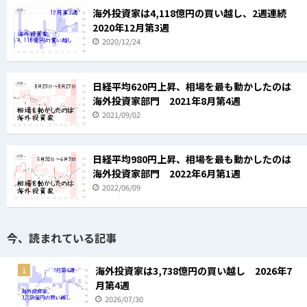
海外投資家は4,118億円の買い越し、2週連続
2020年12月第3週
2020/12/24
日経平均620円上昇、相場を最も動かしたのは
海外投資家部門 2021年8月第4週
2021/09/02
日経平均980円上昇、相場を最も動かしたのは
海外投資家部門 2022年6月第1週
2022/06/09
今、読まれている記事
海外投資家は3,738億円の買い越し 2026年7
1
月第4週
2026/07/30