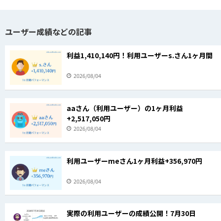
ユーザー成績などの記事
利益1,410,140円！利用ユーザーs.さん1ヶ月間
2026/08/04
aaさん（利用ユーザー）の1ヶ月利益
+2,517,050円
2026/08/04
利用ユーザーmeさん1ヶ月利益+356,970円
2026/08/04
実際の利用ユーザーの成績公開！7月30日