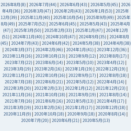
2026年8月(8)
|
2026年7月(44)
|
2026年6月(43)
|
2026年5月(45)
|
2026
年4月(36)
|
2026年3月(47)
|
2026年2月(43)
|
2026年1月(53)
|
2025年
12月(39)
|
2025年11月(40)
|
2025年10月(54)
|
2025年9月(49)
|
2025年
8月(49)
|
2025年7月(52)
|
2025年6月(45)
|
2025年5月(43)
|
2025年4月
(47)
|
2025年3月(50)
|
2025年2月(33)
|
2025年1月(47)
|
2024年12月
(51)
|
2024年11月(40)
|
2024年10月(47)
|
2024年9月(35)
|
2024年8月
(45)
|
2024年7月(43)
|
2024年6月(42)
|
2024年5月(38)
|
2024年4月(38)
|
2024年3月(37)
|
2024年2月(46)
|
2024年1月(41)
|
2023年12月(36)
|
2023年11月(16)
|
2023年10月(13)
|
2023年9月(12)
|
2023年8月(17)
|
2023年7月(22)
|
2023年6月(14)
|
2023年5月(10)
|
2023年4月(12)
|
2023年3月(19)
|
2023年2月(16)
|
2023年1月(19)
|
2022年12月(19)
|
2022年11月(17)
|
2022年10月(16)
|
2022年9月(17)
|
2022年8月(18)
|
2022年7月(18)
|
2022年6月(21)
|
2022年5月(12)
|
2022年4月(14)
|
2022年3月(20)
|
2022年2月(13)
|
2022年1月(12)
|
2021年12月(23)
|
2021年11月(16)
|
2021年10月(18)
|
2021年9月(19)
|
2021年8月(14)
|
2021年7月(16)
|
2021年6月(16)
|
2021年5月(13)
|
2021年4月(17)
|
2021年3月(19)
|
2021年2月(16)
|
2021年1月(17)
|
2020年12月(18)
|
2020年11月(9)
|
2020年10月(18)
|
2020年9月(18)
|
2020年8月(14)
|
2020年7月(20)
|
2020年6月(21)
|
2020年5月(13)