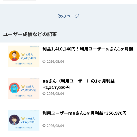
次のページ
ユーザー成績などの記事
利益1,410,140円！利用ユーザーs.さん1ヶ月間
2026/08/04
aaさん（利用ユーザー）の1ヶ月利益
+2,517,050円
2026/08/04
利用ユーザーmeさん1ヶ月利益+356,970円
2026/08/04