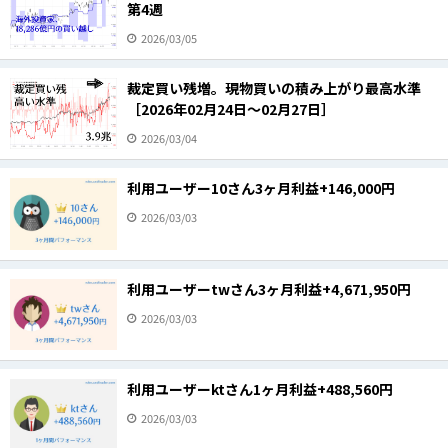
第4週
2026/03/05
裁定買い残増。現物買いの積み上がり最高水準
［2026年02月24日～02月27日］
2026/03/04
利用ユーザー10さん3ヶ月利益+146,000円
2026/03/03
利用ユーザーtwさん3ヶ月利益+4,671,950円
2026/03/03
利用ユーザーktさん1ヶ月利益+488,560円
2026/03/03