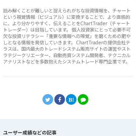
読み解くことが難しいと捉えられがちな投資情報を、チャート
という視覚情報（ビジュアル）に変換することで、より直感的
に、より分かりやすく、伝えることをChartTrader（チャート
トレーダー）は目指しています。 個人投資家にとって必要不可
欠な投資リテラシー「重要な情報への嗅覚」を磨くための肥や
しとなる情報を発信していきます。 ChartTraderの提供会社テ
ラスは、国内最大のトレードシステム販売サイトの運営やスト
ラテジークリエーター、自動売買システム開発者、テクニカル
アナリストなどを多数抱えたシステムトレード専門企業です。
ユーザー成績などの記事