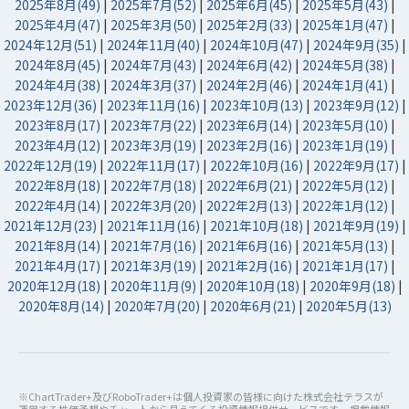
2025年8月(49)
|
2025年7月(52)
|
2025年6月(45)
|
2025年5月(43)
|
2025年4月(47)
|
2025年3月(50)
|
2025年2月(33)
|
2025年1月(47)
|
2024年12月(51)
|
2024年11月(40)
|
2024年10月(47)
|
2024年9月(35)
|
2024年8月(45)
|
2024年7月(43)
|
2024年6月(42)
|
2024年5月(38)
|
2024年4月(38)
|
2024年3月(37)
|
2024年2月(46)
|
2024年1月(41)
|
2023年12月(36)
|
2023年11月(16)
|
2023年10月(13)
|
2023年9月(12)
|
2023年8月(17)
|
2023年7月(22)
|
2023年6月(14)
|
2023年5月(10)
|
2023年4月(12)
|
2023年3月(19)
|
2023年2月(16)
|
2023年1月(19)
|
2022年12月(19)
|
2022年11月(17)
|
2022年10月(16)
|
2022年9月(17)
|
2022年8月(18)
|
2022年7月(18)
|
2022年6月(21)
|
2022年5月(12)
|
2022年4月(14)
|
2022年3月(20)
|
2022年2月(13)
|
2022年1月(12)
|
2021年12月(23)
|
2021年11月(16)
|
2021年10月(18)
|
2021年9月(19)
|
2021年8月(14)
|
2021年7月(16)
|
2021年6月(16)
|
2021年5月(13)
|
2021年4月(17)
|
2021年3月(19)
|
2021年2月(16)
|
2021年1月(17)
|
2020年12月(18)
|
2020年11月(9)
|
2020年10月(18)
|
2020年9月(18)
|
2020年8月(14)
|
2020年7月(20)
|
2020年6月(21)
|
2020年5月(13)
※ChartTrader+及びRoboTrader+は個人投資家の皆様に向けた株式会社テラスが
運営する株価予想やチャートから見えてくる投資情報提供サービスです。 掲載情報