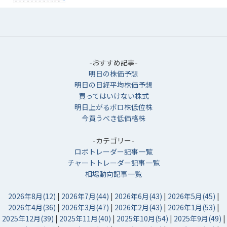
-おすすめ記事-
明日の株価予想
明日の日経平均株価予想
買ってはいけない株式
明日上がるボロ株低位株
今買うべき低価格株
-カテゴリー-
ロボトレーダー記事一覧
チャートトレーダー記事一覧
相場動向記事一覧
2026年8月(12)
|
2026年7月(44)
|
2026年6月(43)
|
2026年5月(45)
|
2026年4月(36)
|
2026年3月(47)
|
2026年2月(43)
|
2026年1月(53)
|
2025年12月(39)
|
2025年11月(40)
|
2025年10月(54)
|
2025年9月(49)
|