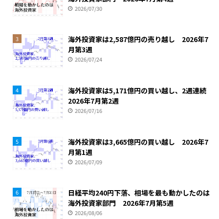
2026/07/30
海外投資家は2,587億円の売り越し 2026年7
3
月第3週
2026/07/24
海外投資家は5,171億円の買い越し、2週連続
4
2026年7月第2週
2026/07/16
海外投資家は3,665億円の買い越し 2026年7
5
月第1週
2026/07/09
日経平均240円下落、相場を最も動かしたのは
6
海外投資家部門 2026年7月第5週
2026/08/06