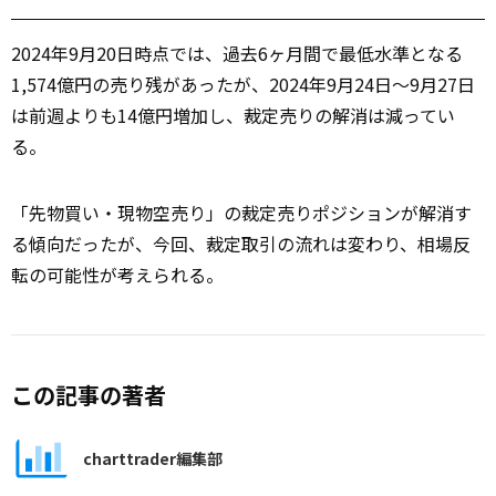
2024年9月20日時点では、過去6ヶ月間で最低水準となる
1,574億円の売り残があったが、2024年9月24日～9月27日
は前週よりも14億円増加し、裁定売りの解消は減ってい
る。
「先物買い・現物空売り」の裁定売りポジションが解消す
る傾向だったが、今回、裁定取引の流れは変わり、相場反
転の可能性が考えられる。
この記事の著者
charttrader編集部