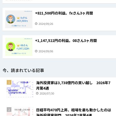
+821,500円の利益。fxさん3ヶ月間
2024/09/26
+1,147,522円の利益。08さん3ヶ月間
2024/09/06
今、読まれている記事
海外投資家は3,738億円の買い越し 2026年7
1
月第4週
2026/07/30
日経平均470円上昇、相場を最も動かしたのは
2
海外投資家部門 2026年7月第4週