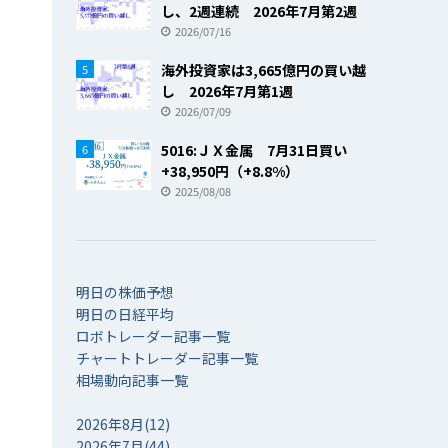
し、2週連続 2026年7月第2週
2026/07/16
海外投資家は3,665億円の買い越
5
し 2026年7月第1週
2026/07/09
5016:ＪＸ金属 7月31日買い
6
+38,950円（+8.8%）
2025/08/08
明日の株価予想
明日の日経平均
ロボトレーダー記事一覧
チャートトレーダー記事一覧
相場動向記事一覧
2026年8月(12)
2026年7月(44)