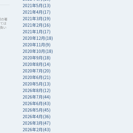
2021年5月(13)
2021年4月(17)
2021年3月(19)
報の著
しては
2021年2月(16)
を負い
2021年1月(17)
2020年12月(18)
2020年11月(9)
2020年10月(18)
2020年9月(18)
2020年8月(14)
2020年7月(20)
2020年6月(21)
2020年5月(13)
2026年8月(12)
2026年7月(44)
2026年6月(43)
2026年5月(45)
2026年4月(36)
2026年3月(47)
2026年2月(43)