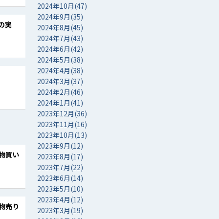
2024年10月(47)
2024年9月(35)
間の実
2024年8月(45)
2024年7月(43)
2024年6月(42)
2024年5月(38)
2024年4月(38)
2024年3月(37)
2024年2月(46)
2024年1月(41)
2023年12月(36)
2023年11月(16)
2023年10月(13)
2023年9月(12)
物買い
2023年8月(17)
］
2023年7月(22)
2023年6月(14)
2023年5月(10)
2023年4月(12)
物売り
2023年3月(19)
］