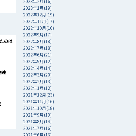
2023年2月(16)
2023年1月(19)
2022年12月(19)
2022年11月(17)
2022年10月(16)
2022年9月(17)
したのは
2022年8月(18)
2022年7月(18)
2022年6月(21)
2022年5月(12)
2022年4月(14)
週連
2022年3月(20)
2022年2月(13)
2022年1月(12)
2021年12月(23)
2021年11月(16)
円
2021年10月(18)
2021年9月(19)
2021年8月(14)
2021年7月(16)
2021年6月(16)