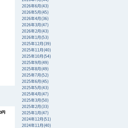
2026年6月(43)
2026年5月(45)
2026年4月(36)
2026年3月(47)
2026年2月(43)
2026年1月(53)
2025年12月(39)
2025年11月(40)
2025年10月(54)
2025年9月(49)
2025年8月(49)
2025年7月(52)
2025年6月(45)
2025年5月(43)
2025年4月(47)
2025年3月(50)
2025年2月(33)
0円
2025年1月(47)
2024年12月(51)
2024年11月(40)