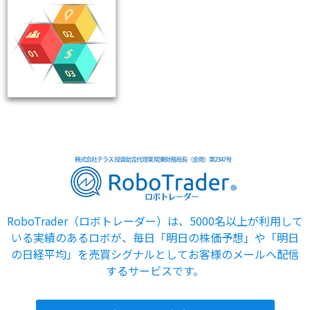
RoboTrader（ロボトレーダー）は、5000名以上が利用して
いる実績のあるロボが、毎日「明日の株価予想」や「明日
の日経平均」を売買シグナルとしてお客様のメールへ配信
するサービスです。