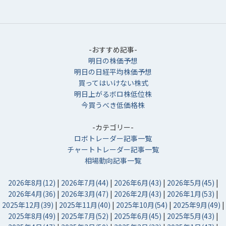
-おすすめ記事-
明日の株価予想
明日の日経平均株価予想
買ってはいけない株式
明日上がるボロ株低位株
今買うべき低価格株
-カテゴリー-
ロボトレーダー記事一覧
チャートトレーダー記事一覧
相場動向記事一覧
2026年8月(12)
|
2026年7月(44)
|
2026年6月(43)
|
2026年5月(45)
|
2026年4月(36)
|
2026年3月(47)
|
2026年2月(43)
|
2026年1月(53)
|
2025年12月(39)
|
2025年11月(40)
|
2025年10月(54)
|
2025年9月(49)
|
2025年8月(49)
|
2025年7月(52)
|
2025年6月(45)
|
2025年5月(43)
|