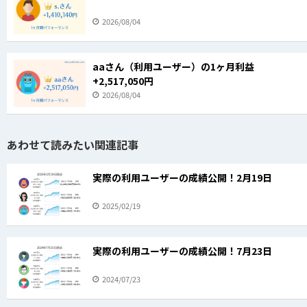
2026/08/04
aaさん（利用ユーザー）の1ヶ月利益
+2,517,050円
2026/08/04
あわせて読みたい関連記事
実際の利用ユーザーの成績公開！2月19日
2025/02/19
実際の利用ユーザーの成績公開！7月23日
2024/07/23