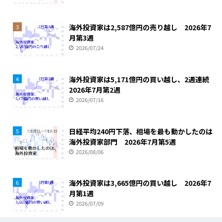
海外投資家は2,587億円の売り越し 2026年7
3
月第3週
2026/07/24
海外投資家は5,171億円の買い越し、2週連続
4
2026年7月第2週
2026/07/16
日経平均240円下落、相場を最も動かしたのは
5
海外投資家部門 2026年7月第5週
2026/08/06
海外投資家は3,665億円の買い越し 2026年7
6
月第1週
2026/07/09