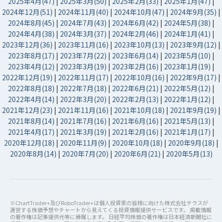
2025年4月(47)
|
2025年3月(50)
|
2025年2月(33)
|
2025年1月(47)
|
2024年12月(51)
|
2024年11月(40)
|
2024年10月(47)
|
2024年9月(35)
|
2024年8月(45)
|
2024年7月(43)
|
2024年6月(42)
|
2024年5月(38)
|
2024年4月(38)
|
2024年3月(37)
|
2024年2月(46)
|
2024年1月(41)
|
2023年12月(36)
|
2023年11月(16)
|
2023年10月(13)
|
2023年9月(12)
|
2023年8月(17)
|
2023年7月(22)
|
2023年6月(14)
|
2023年5月(10)
|
2023年4月(12)
|
2023年3月(19)
|
2023年2月(16)
|
2023年1月(19)
|
2022年12月(19)
|
2022年11月(17)
|
2022年10月(16)
|
2022年9月(17)
|
2022年8月(18)
|
2022年7月(18)
|
2022年6月(21)
|
2022年5月(12)
|
2022年4月(14)
|
2022年3月(20)
|
2022年2月(13)
|
2022年1月(12)
|
2021年12月(23)
|
2021年11月(16)
|
2021年10月(18)
|
2021年9月(19)
|
2021年8月(14)
|
2021年7月(16)
|
2021年6月(16)
|
2021年5月(13)
|
2021年4月(17)
|
2021年3月(19)
|
2021年2月(16)
|
2021年1月(17)
|
2020年12月(18)
|
2020年11月(9)
|
2020年10月(18)
|
2020年9月(18)
|
2020年8月(14)
|
2020年7月(20)
|
2020年6月(21)
|
2020年5月(13)
※ChartTrader+及びRoboTrader+は個人投資家の皆様に向けた株式会社テラスが
運営する株価予想やチャートから見えてくる投資情報提供サービスです。 掲載情報
の著作権は記事提供元等に帰属します。 日経平均株価の著作権は日本経済新聞社に