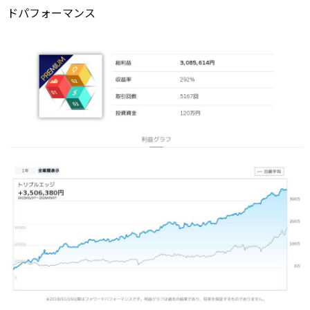
ドパフォーマンス