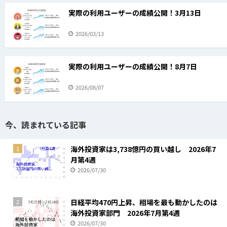
実際の利用ユーザーの成績公開！3月13日
2026/03/13
実際の利用ユーザーの成績公開！8月7日
2026/08/07
今、読まれている記事
海外投資家は3,738億円の買い越し 2026年7
1
月第4週
2026/07/30
日経平均470円上昇、相場を最も動かしたのは
2
海外投資家部門 2026年7月第4週
2026/07/30