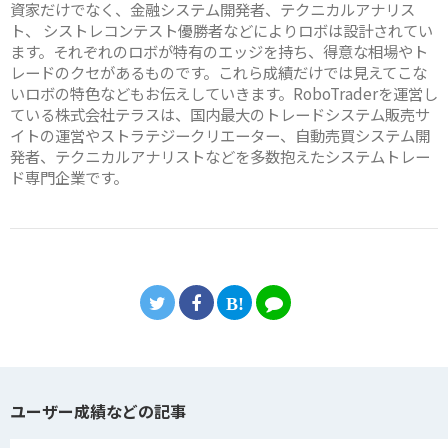
資家だけでなく、金融システム開発者、テクニカルアナリス
ト、 シストレコンテスト優勝者などによりロボは設計されてい
ます。それぞれのロボが特有のエッジを持ち、得意な相場やト
レードのクセがあるものです。これら成績だけでは見えてこな
いロボの特色などもお伝えしていきます。RoboTraderを運営し
ている株式会社テラスは、国内最大のトレードシステム販売サ
イトの運営やストラテジークリエーター、自動売買システム開
発者、テクニカルアナリストなどを多数抱えたシステムトレー
ド専門企業です。
ユーザー成績などの記事