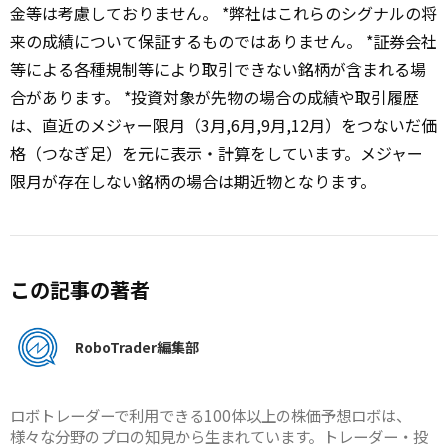
金等は考慮しておりません。 *弊社はこれらのシグナルの将
来の成績について保証するものではありません。 *証券会社
等による各種規制等により取引できない銘柄が含まれる場
合があります。 *投資対象が先物の場合の成績や取引履歴
は、直近のメジャー限月（3月,6月,9月,12月）をつないだ価
格（つなぎ足）を元に表示・計算をしています。メジャー
限月が存在しない銘柄の場合は期近物となります。
この記事の著者
RoboTrader編集部
ロボトレーダーで利用できる100体以上の株価予想ロボは、
様々な分野のプロの知見から生まれています。トレーダー・投