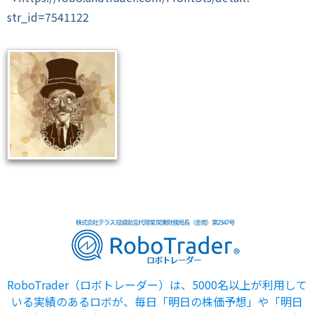
str_id=7541122
RoboTrader（ロボトレーダー）は、5000名以上が利用して
いる実績のあるロボが、毎日「明日の株価予想」や「明日