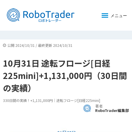
メニュー
公開 2024/10/31 / 最終更新 2024/10/31
10月31日 途転フロージ[日経
225mini]+1,131,000円（30日間
の実績）
330日間の実績！+1,131,000円｜途転フロージ[日経225mini]
著者
RoboTrader編集部