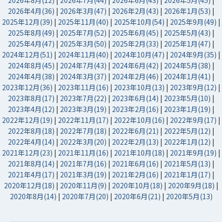
2026年8月(12)
|
2026年7月(44)
|
2026年6月(43)
|
2026年5月(45)
|
2026年4月(36)
|
2026年3月(47)
|
2026年2月(43)
|
2026年1月(53)
|
2025年12月(39)
|
2025年11月(40)
|
2025年10月(54)
|
2025年9月(49)
|
2025年8月(49)
|
2025年7月(52)
|
2025年6月(45)
|
2025年5月(43)
|
2025年4月(47)
|
2025年3月(50)
|
2025年2月(33)
|
2025年1月(47)
|
2024年12月(51)
|
2024年11月(40)
|
2024年10月(47)
|
2024年9月(35)
|
2024年8月(45)
|
2024年7月(43)
|
2024年6月(42)
|
2024年5月(38)
|
2024年4月(38)
|
2024年3月(37)
|
2024年2月(46)
|
2024年1月(41)
|
2023年12月(36)
|
2023年11月(16)
|
2023年10月(13)
|
2023年9月(12)
|
2023年8月(17)
|
2023年7月(22)
|
2023年6月(14)
|
2023年5月(10)
|
2023年4月(12)
|
2023年3月(19)
|
2023年2月(16)
|
2023年1月(19)
|
2022年12月(19)
|
2022年11月(17)
|
2022年10月(16)
|
2022年9月(17)
|
2022年8月(18)
|
2022年7月(18)
|
2022年6月(21)
|
2022年5月(12)
|
2022年4月(14)
|
2022年3月(20)
|
2022年2月(13)
|
2022年1月(12)
|
2021年12月(23)
|
2021年11月(16)
|
2021年10月(18)
|
2021年9月(19)
|
2021年8月(14)
|
2021年7月(16)
|
2021年6月(16)
|
2021年5月(13)
|
2021年4月(17)
|
2021年3月(19)
|
2021年2月(16)
|
2021年1月(17)
|
2020年12月(18)
|
2020年11月(9)
|
2020年10月(18)
|
2020年9月(18)
|
2020年8月(14)
|
2020年7月(20)
|
2020年6月(21)
|
2020年5月(13)