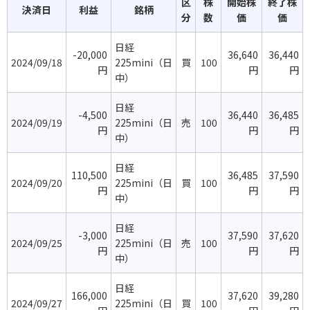
区
株
開始株
終了株
決済日
利益
銘柄
分
数
価
価
日経
-20,000
36,640
36,440
2024/09/18
225mini（日
買
100
円
円
円
中）
日経
-4,500
36,440
36,485
2024/09/19
225mini（日
売
100
円
円
円
中）
日経
110,500
36,485
37,590
2024/09/20
225mini（日
買
100
円
円
円
中）
日経
-3,000
37,590
37,620
2024/09/25
225mini（日
売
100
円
円
円
中）
日経
166,000
37,620
39,280
2024/09/27
225mini（日
買
100