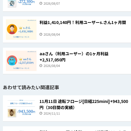
2026/08/07
利益1,410,140円！利用ユーザーs.さん1ヶ月間
2026/08/04
aaさん（利用ユーザー）の1ヶ月利益
+2,517,050円
2026/08/04
あわせて読みたい関連記事
11月11日 途転フロージ[日経225mini]+943,500
円（30日間の実績）
2024/11/11