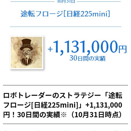
ロボトレーダーのストラテジー「途転
フロージ[日経225mini]」+1,131,000
円！30日間の実績※（10月31日時点）