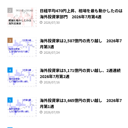
日経平均470円上昇、相場を最も動かしたのは
2
海外投資家部門 2026年7月第4週
2026/07/30
海外投資家は2,587億円の売り越し 2026年7
3
月第3週
2026/07/24
海外投資家は5,171億円の買い越し、2週連続
4
2026年7月第2週
2026/07/16
海外投資家は3,665億円の買い越し 2026年7
5
月第1週
2026/07/09