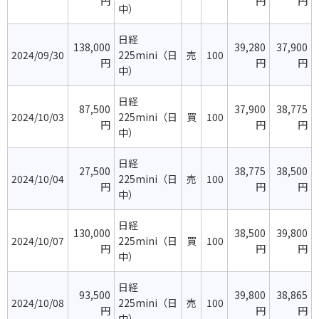
円
円
円
中）
日経
138,000
39,280
37,900
2024/09/30
225mini（日
売
100
円
円
円
中）
日経
87,500
37,900
38,775
2024/10/03
225mini（日
買
100
円
円
円
中）
日経
27,500
38,775
38,500
2024/10/04
225mini（日
売
100
円
円
円
中）
日経
130,000
38,500
39,800
2024/10/07
225mini（日
買
100
円
円
円
中）
日経
93,500
39,800
38,865
2024/10/08
225mini（日
売
100
円
円
円
中）