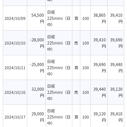
日経
54,500
38,865
39,410
2024/10/09
225mini（日
買
100
円
円
円
中）
日経
-28,000
39,410
39,690
2024/10/10
225mini（日
売
100
円
円
円
中）
日経
-25,000
39,690
39,440
2024/10/11
225mini（日
買
100
円
円
円
中）
日経
32,000
39,440
39,120
2024/10/16
225mini（日
売
100
円
円
円
中）
日経
29,000
39,120
39,410
2024/10/17
225mini（日
買
100
円
円
円
中）