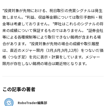
*投資対象が先物における、祝日取引の売買シグナルは発生
致しません。*利益、収益等金額については取引手数料・税
金等は考慮しておりません。 *弊社はこれらのシグナルの将
来の成績について保証するものではありません。 *証券会社
等による各種規制等により取引できない銘柄が含まれる場
合があります。 *投資対象が先物の場合の成績や取引履歴
は、直近のメジャー限月（3月,6月,9月,12月）をつないだ価
格（つなぎ足）を元に表示・計算をしています。メジャー
限月が存在しない銘柄の場合は期近物となります。
この記事の著者
RoboTrader編集部