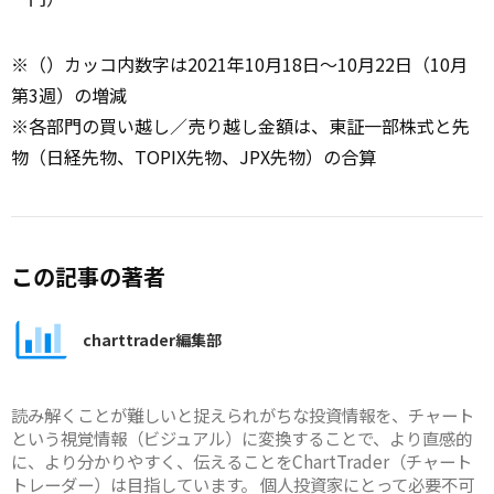
※（）カッコ内数字は2021年10月18日～10月22日（10月
第3週）の増減
※各部門の買い越し／売り越し金額は、東証一部株式と先
物（日経先物、TOPIX先物、JPX先物）の合算
この記事の著者
charttrader編集部
読み解くことが難しいと捉えられがちな投資情報を、チャート
という視覚情報（ビジュアル）に変換することで、より直感的
に、より分かりやすく、伝えることをChartTrader（チャート
トレーダー）は目指しています。 個人投資家にとって必要不可