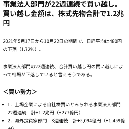
事業法人部門が22週連続で買い越し。
買い越し金額は、株式先物合計で1.2兆
円
2021年5月17日から10月22日の期間で、日経平均は480円
の下落（1.72%）。
事業法人部門の22週連続、合計買い越し円の買い越しによ
って相場が下落していると言えそうである。
＜買い勢力＞
1．上場企業による自社株買いとみられる事業法人部門
22週連続 計+1.2兆円（+277億円）
2．海外投資家部門 3週連続 計+5,094億円（+1,459億
円）