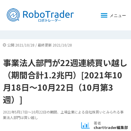
メニュー
公開 2021/10/28 / 最終更新 2021/10/28
事業法人部門が22週連続買い越し
（期間合計1.2兆円）[2021年10
月18日～10月22日（10月第3
週）]
2021年5月17日～10月22日の期間、上場企業による自社株買いとみられる事
業法人部門は買い越し
著者
charttrader編集部