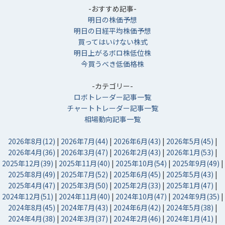
-おすすめ記事-
明日の株価予想
明日の日経平均株価予想
買ってはいけない株式
明日上がるボロ株低位株
今買うべき低価格株
-カテゴリー-
ロボトレーダー記事一覧
チャートトレーダー記事一覧
相場動向記事一覧
2026年8月(12)
|
2026年7月(44)
|
2026年6月(43)
|
2026年5月(45)
|
2026年4月(36)
|
2026年3月(47)
|
2026年2月(43)
|
2026年1月(53)
|
2025年12月(39)
|
2025年11月(40)
|
2025年10月(54)
|
2025年9月(49)
|
2025年8月(49)
|
2025年7月(52)
|
2025年6月(45)
|
2025年5月(43)
|
2025年4月(47)
|
2025年3月(50)
|
2025年2月(33)
|
2025年1月(47)
|
2024年12月(51)
|
2024年11月(40)
|
2024年10月(47)
|
2024年9月(35)
|
2024年8月(45)
|
2024年7月(43)
|
2024年6月(42)
|
2024年5月(38)
|
2024年4月(38)
|
2024年3月(37)
|
2024年2月(46)
|
2024年1月(41)
|