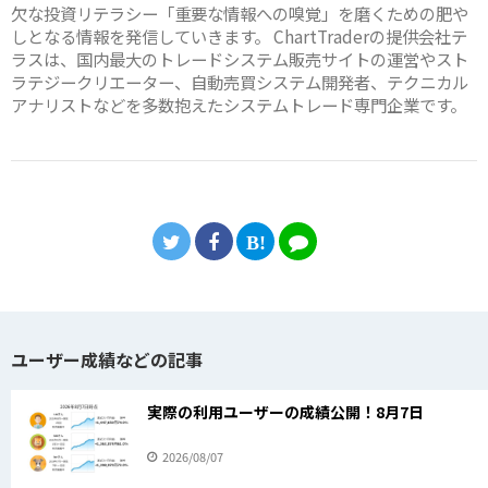
欠な投資リテラシー「重要な情報への嗅覚」を磨くための肥や
しとなる情報を発信していきます。 ChartTraderの提供会社テ
ラスは、国内最大のトレードシステム販売サイトの運営やスト
ラテジークリエーター、自動売買システム開発者、テクニカル
アナリストなどを多数抱えたシステムトレード専門企業です。
ユーザー成績などの記事
実際の利用ユーザーの成績公開！8月7日
2026/08/07