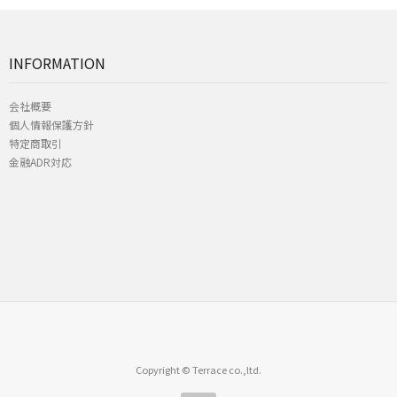
INFORMATION
会社概要
個人情報保護方針
特定商取引
金融ADR対応
Copyright © Terrace co.,ltd.