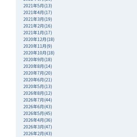
2021年5月(13)
2021年4月(17)
2021年3月(19)
2021年2月(16)
2021年1月(17)
2020年12月(18)
2020年11月(9)
2020年10月(18)
2020年9月(18)
2020年8月(14)
2020年7月(20)
2020年6月(21)
2020年5月(13)
2026年8月(12)
2026年7月(44)
2026年6月(43)
2026年5月(45)
2026年4月(36)
2026年3月(47)
2026年2月(43)