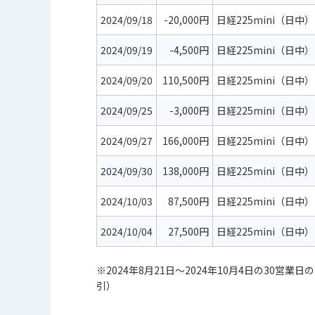
2024/09/18
-20,000円
日経225mini（日中）
2024/09/19
-4,500円
日経225mini（日中）
2024/09/20
110,500円
日経225mini（日中）
2024/09/25
-3,000円
日経225mini（日中）
2024/09/27
166,000円
日経225mini（日中）
2024/09/30
138,000円
日経225mini（日中）
2024/10/03
87,500円
日経225mini（日中）
2024/10/04
27,500円
日経225mini（日中）
※2024年8月21日～2024年10月4日の30
引）