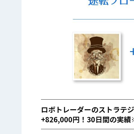
ロボトレーダーのストラテジー
+826,000円！30日間の実