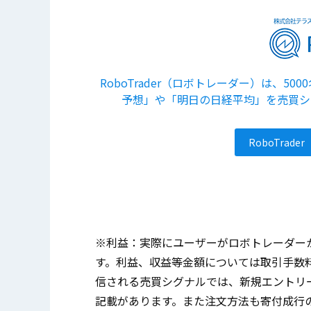
RoboTrader（ロボトレーダー）は、
予想」や「明日の日経平均」を売買シ
RoboTra
※利益：実際にユーザーがロボトレーダー
す。利益、収益等金額については取引手数
信される売買シグナルでは、新規エントリ
記載があります。また注文方法も寄付成行