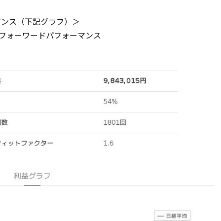
ーマンス（下記グラフ）＞
後のフォーワードパフォーマンス