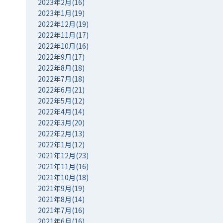
2023年2月(16)
2023年1月(19)
2022年12月(19)
2022年11月(17)
2022年10月(16)
2022年9月(17)
2022年8月(18)
2022年7月(18)
2022年6月(21)
2022年5月(12)
2022年4月(14)
2022年3月(20)
2022年2月(13)
2022年1月(12)
2021年12月(23)
2021年11月(16)
2021年10月(18)
2021年9月(19)
2021年8月(14)
2021年7月(16)
2021年6月(16)