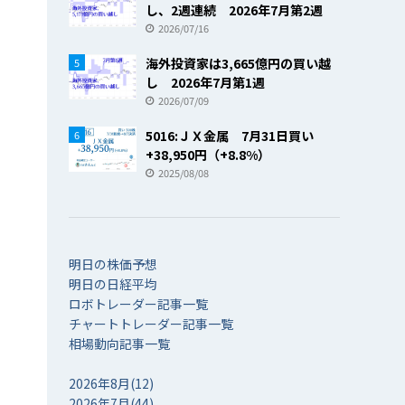
し、2週連続 2026年7月第2週
2026/07/16
海外投資家は3,665億円の買い越
5
し 2026年7月第1週
2026/07/09
5016:ＪＸ金属 7月31日買い
6
+38,950円（+8.8%）
2025/08/08
明日の株価予想
明日の日経平均
ロボトレーダー記事一覧
チャートトレーダー記事一覧
相場動向記事一覧
2026年8月(12)
2026年7月(44)