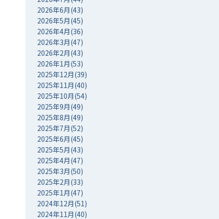
2026年6月(43)
2026年5月(45)
2026年4月(36)
2026年3月(47)
2026年2月(43)
2026年1月(53)
2025年12月(39)
2025年11月(40)
2025年10月(54)
2025年9月(49)
2025年8月(49)
2025年7月(52)
2025年6月(45)
2025年5月(43)
2025年4月(47)
2025年3月(50)
2025年2月(33)
2025年1月(47)
2024年12月(51)
2024年11月(40)