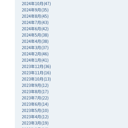
2024年10月(47)
2024年9月(35)
2024年8月(45)
2024年7月(43)
2024年6月(42)
2024年5月(38)
2024年4月(38)
2024年3月(37)
2024年2月(46)
2024年1月(41)
2023年12月(36)
2023年11月(16)
2023年10月(13)
2023年9月(12)
2023年8月(17)
2023年7月(22)
2023年6月(14)
2023年5月(10)
2023年4月(12)
2023年3月(19)