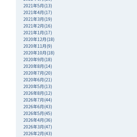
2021年5月(13)
2021年4月(17)
2021年3月(19)
2021年2月(16)
2021年1月(17)
2020年12月(18)
2020年11月(9)
2020年10月(18)
2020年9月(18)
2020年8月(14)
2020年7月(20)
2020年6月(21)
2020年5月(13)
2026年8月(12)
2026年7月(44)
2026年6月(43)
2026年5月(45)
2026年4月(36)
2026年3月(47)
2026年2月(43)