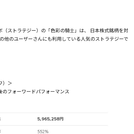
ボ（ストラテジー）の「色彩の騎士」は、 日本株式銘柄を対
その他のユーザーさんにも利用している人気のストラテジーで
フ）＞
働後のフォーワードパフォーマンス