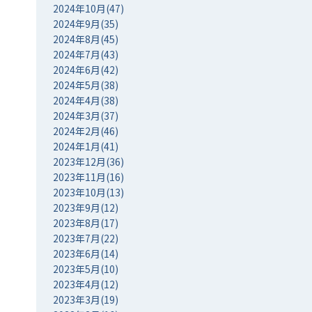
2024年10月(47)
2024年9月(35)
2024年8月(45)
2024年7月(43)
2024年6月(42)
2024年5月(38)
2024年4月(38)
2024年3月(37)
2024年2月(46)
2024年1月(41)
2023年12月(36)
2023年11月(16)
2023年10月(13)
2023年9月(12)
2023年8月(17)
2023年7月(22)
2023年6月(14)
2023年5月(10)
2023年4月(12)
2023年3月(19)