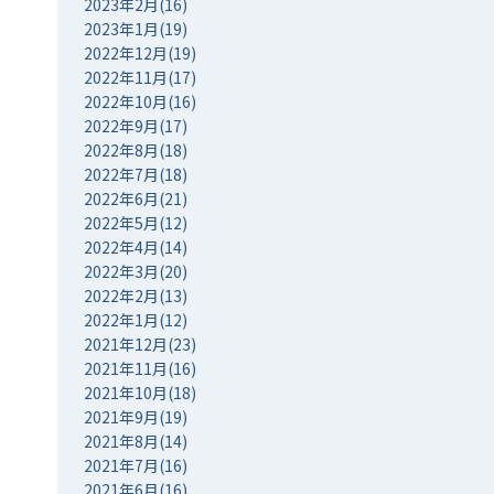
2023年2月(16)
2023年1月(19)
2022年12月(19)
2022年11月(17)
2022年10月(16)
2022年9月(17)
2022年8月(18)
2022年7月(18)
2022年6月(21)
2022年5月(12)
2022年4月(14)
2022年3月(20)
2022年2月(13)
2022年1月(12)
2021年12月(23)
2021年11月(16)
2021年10月(18)
2021年9月(19)
2021年8月(14)
2021年7月(16)
2021年6月(16)