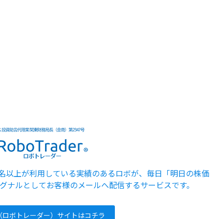
5000名以上が利用している実績のあるロボが、毎日「明日の株価
グナルとしてお客様のメールへ配信するサービスです。
der（ロボトレーダー）サイトはコチラ