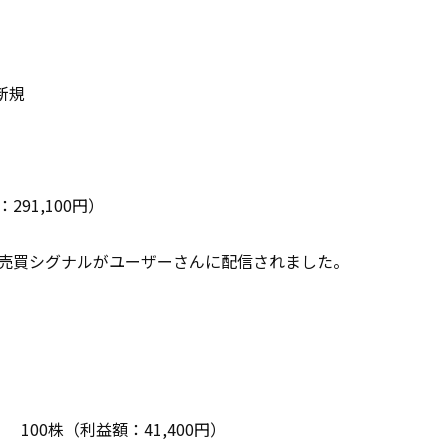
新規
291,100円）
売買シグナルがユーザーさんに配信されました。
） 100株（利益額：41,400円）