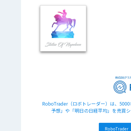
RoboTrader（ロボトレーダー）は、
予想」や「明日の日経平均」を売買シ
RoboTra