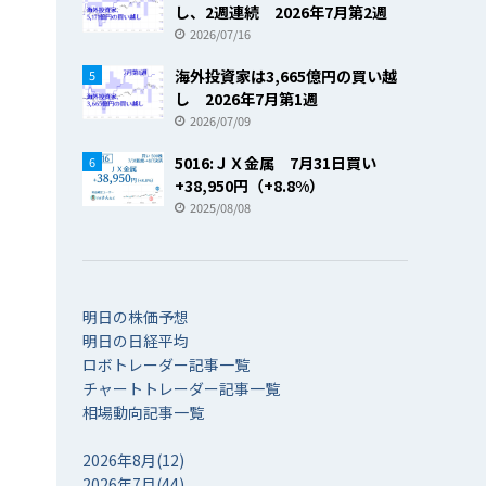
し、2週連続 2026年7月第2週
2026/07/16
海外投資家は3,665億円の買い越
5
し 2026年7月第1週
2026/07/09
5016:ＪＸ金属 7月31日買い
6
+38,950円（+8.8%）
2025/08/08
明日の株価予想
明日の日経平均
ロボトレーダー記事一覧
チャートトレーダー記事一覧
相場動向記事一覧
2026年8月(12)
2026年7月(44)