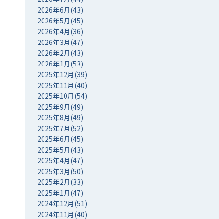
2026年6月(43)
2026年5月(45)
2026年4月(36)
2026年3月(47)
2026年2月(43)
2026年1月(53)
2025年12月(39)
2025年11月(40)
2025年10月(54)
2025年9月(49)
2025年8月(49)
2025年7月(52)
2025年6月(45)
2025年5月(43)
2025年4月(47)
2025年3月(50)
2025年2月(33)
2025年1月(47)
2024年12月(51)
2024年11月(40)