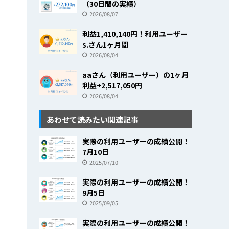
（30日間の実績）
2026/08/07
利益1,410,140円！利用ユーザー
s.さん1ヶ月間
2026/08/04
aaさん（利用ユーザー）の1ヶ月
利益+2,517,050円
2026/08/04
あわせて読みたい関連記事
実際の利用ユーザーの成績公開！
7月10日
2025/07/10
実際の利用ユーザーの成績公開！
9月5日
2025/09/05
実際の利用ユーザーの成績公開！