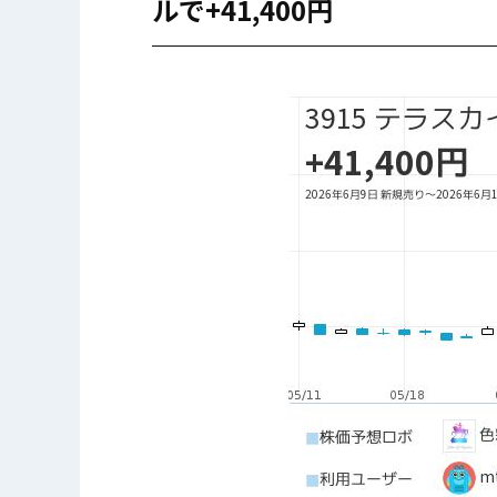
ルで+41,400円