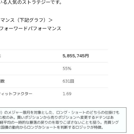
いる人気のストラテジーです。
ォーマンス（下記グラフ）＞
後のフォーワードパフォーマンス