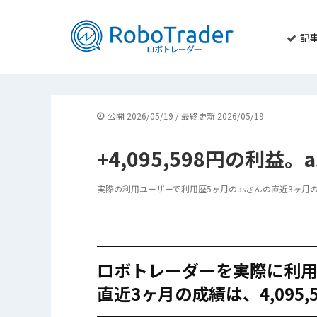
記
公開 2026/05/19 / 最終更新 2026/05/19
+4,095,598円の利益
実際の利用ユーザーで利用歴5ヶ月のasさんの直近3ヶ月の利益
ロボトレーダーを実際に利
直近3ヶ月の成績は、4,095