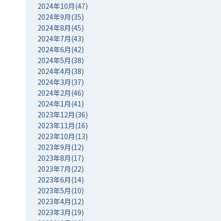
2024年10月(47)
2024年9月(35)
2024年8月(45)
2024年7月(43)
2024年6月(42)
2024年5月(38)
2024年4月(38)
2024年3月(37)
2024年2月(46)
2024年1月(41)
2023年12月(36)
2023年11月(16)
2023年10月(13)
2023年9月(12)
2023年8月(17)
2023年7月(22)
2023年6月(14)
2023年5月(10)
2023年4月(12)
2023年3月(19)