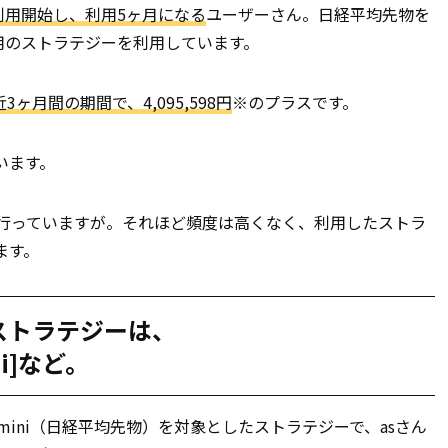
に利用開始し、利用5ヶ月になる
ユーザーさん。日経平均先物を
専用のストラテジーを利用しています。
3ヶ月間の期間で、4,095,598円
※のプラスです。
います。
を行っていますが。それほど頻度は高くなく、利用したストラ
ます。
ストラテジーは、
i]など。
25mini（日経平均先物）を対象としたストラテジーで、asさん