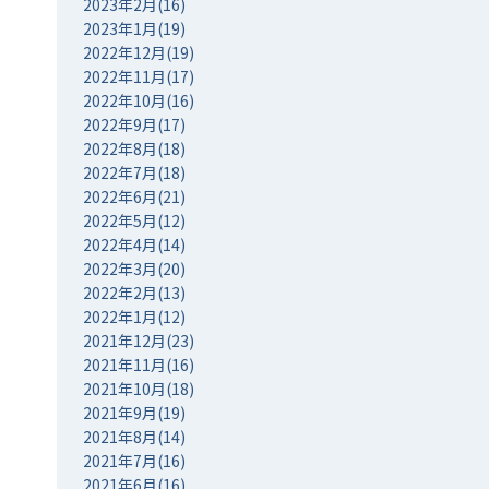
2023年2月(16)
2023年1月(19)
2022年12月(19)
2022年11月(17)
2022年10月(16)
2022年9月(17)
2022年8月(18)
2022年7月(18)
2022年6月(21)
2022年5月(12)
2022年4月(14)
2022年3月(20)
2022年2月(13)
2022年1月(12)
2021年12月(23)
2021年11月(16)
2021年10月(18)
2021年9月(19)
2021年8月(14)
2021年7月(16)
2021年6月(16)