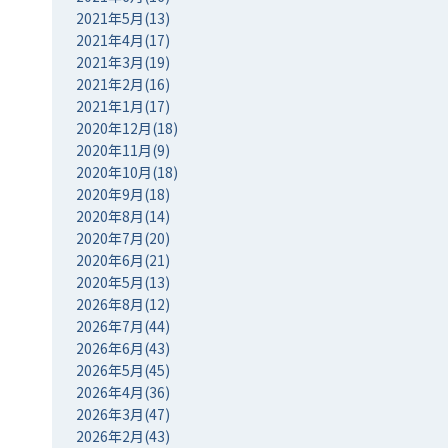
2021年5月(13)
2021年4月(17)
2021年3月(19)
2021年2月(16)
2021年1月(17)
2020年12月(18)
2020年11月(9)
2020年10月(18)
2020年9月(18)
2020年8月(14)
2020年7月(20)
2020年6月(21)
2020年5月(13)
2026年8月(12)
2026年7月(44)
2026年6月(43)
2026年5月(45)
2026年4月(36)
2026年3月(47)
2026年2月(43)