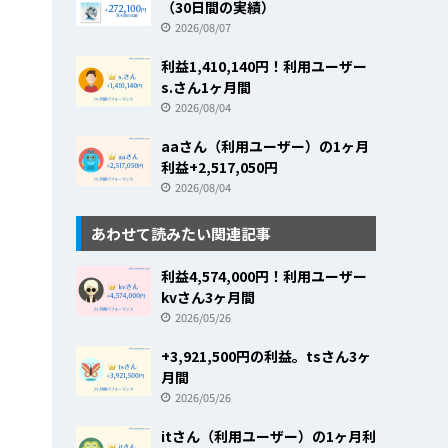
（30日間の実績）
2026/08/07
利益1,410,140円！利用ユーザー
s.さん1ヶ月間
2026/08/04
aaさん（利用ユーザー）の1ヶ月
利益+2,517,050円
2026/08/04
あわせて読みたい関連記事
利益4,574,000円！利用ユーザー
kvさん3ヶ月間
2026/05/26
+3,921,500円の利益。tsさん3ヶ
月間
2026/05/26
itさん（利用ユーザー）の1ヶ月利