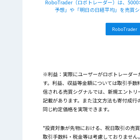
RoboTrader（ロボトレーダー）は、
予想」や「明日の日経平均」を売買シ
RoboTra
※利益：実際にユーザーがロボトレーダー
す。利益、収益等金額については取引手数
信される売買シグナルでは、新規エントリ
記載があります。また注文方法も寄付成行
同じ約定価格を実現できます。
*投資対象が先物における、祝日取引の売
取引手数料・税金等は考慮しておりません