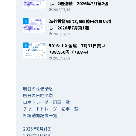
し、2週連続 2026年7月第2週
2026/07/16
海外投資家は3,665億円の買い越
5
し 2026年7月第1週
2026/07/09
5016:ＪＸ金属 7月31日買い
6
+38,950円（+8.8%）
2025/08/08
明日の株価予想
明日の日経平均
ロボトレーダー記事一覧
チャートトレーダー記事一覧
相場動向記事一覧
2026年8月(12)
2026年7月(44)