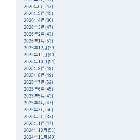
2026年6月(43)
2026年5月(45)
2026年4月(36)
2026年3月(47)
2026年2月(43)
2026年1月(53)
2025年12月(39)
2025年11月(40)
2025年10月(54)
2025年9月(49)
2025年8月(49)
2025年7月(52)
2025年6月(45)
2025年5月(43)
2025年4月(47)
2025年3月(50)
2025年2月(33)
2025年1月(47)
2024年12月(51)
2024年11月(40)