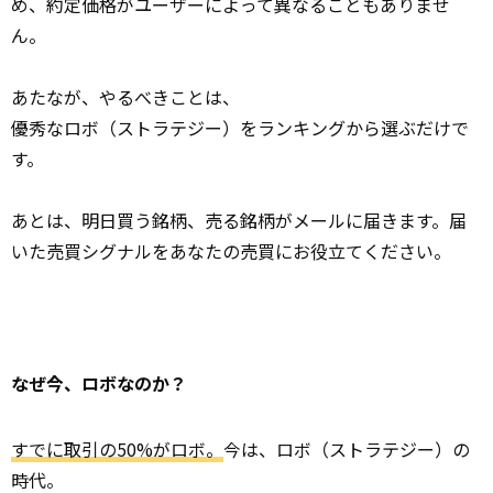
め、約定価格がユーザーによって異なることもありませ
ん。
あたなが、やるべきことは、
優秀なロボ（ストラテジー）をランキングから選ぶだけで
す。
あとは、明日買う銘柄、売る銘柄がメールに届きます。届
いた売買シグナルをあなたの売買にお役立てください。
なぜ今、ロボなのか？
すでに取引の50%がロボ。
今は、ロボ（ストラテジー）の
時代。