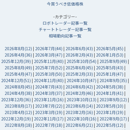
今買うべき低価格株
-カテゴリー-
ロボトレーダー記事一覧
チャートトレーダー記事一覧
相場動向記事一覧
2026年8月(12)
|
2026年7月(44)
|
2026年6月(43)
|
2026年5月(45)
|
2026年4月(36)
|
2026年3月(47)
|
2026年2月(43)
|
2026年1月(53)
|
2025年12月(39)
|
2025年11月(40)
|
2025年10月(54)
|
2025年9月(49)
|
2025年8月(49)
|
2025年7月(52)
|
2025年6月(45)
|
2025年5月(43)
|
2025年4月(47)
|
2025年3月(50)
|
2025年2月(33)
|
2025年1月(47)
|
2024年12月(51)
|
2024年11月(40)
|
2024年10月(47)
|
2024年9月(35)
|
2024年8月(45)
|
2024年7月(43)
|
2024年6月(42)
|
2024年5月(38)
|
2024年4月(38)
|
2024年3月(37)
|
2024年2月(46)
|
2024年1月(41)
|
2023年12月(36)
|
2023年11月(16)
|
2023年10月(13)
|
2023年9月(12)
|
2023年8月(17)
|
2023年7月(22)
|
2023年6月(14)
|
2023年5月(10)
|
2023年4月(12)
|
2023年3月(19)
|
2023年2月(16)
|
2023年1月(19)
|
2022年12月(19)
|
2022年11月(17)
|
2022年10月(16)
|
2022年9月(17)
|
2022年8月(18)
|
2022年7月(18)
|
2022年6月(21)
|
2022年5月(12)
|