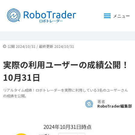
メニュー
公開 2024/10/31 / 最終更新 2024/10/31
実際の利用ユーザーの成績公開！
10月31日
リアルタイム成績！ロボトレーダーを実際に利用している3名のユーザーさん
の成績を公開。
著者
RoboTrader編集部