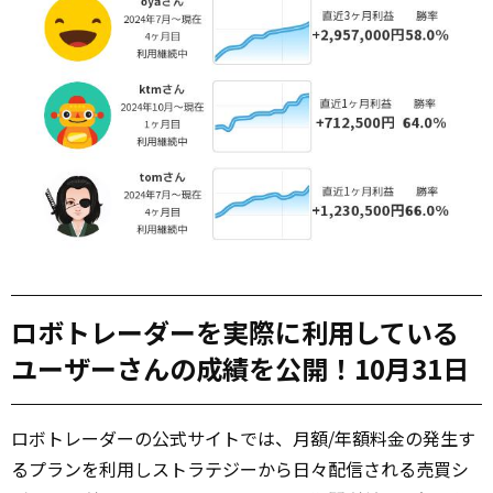
ロボトレーダーを実際に利用している
ユーザーさんの成績を公開！10月31日
ロボトレーダーの公式サイトでは、月額/年額料金の発生す
るプランを利用しストラテジーから日々配信される売買シ