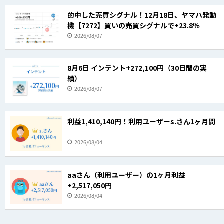
的中した売買シグナル！12月18日、ヤマハ発動
機【7272】買いの売買シグナルで+23.8％
2026/08/07
8月6日 インテント+272,100円（30日間の実
績）
2026/08/07
利益1,410,140円！利用ユーザーs.さん1ヶ月間
2026/08/04
aaさん（利用ユーザー）の1ヶ月利益
+2,517,050円
2026/08/04