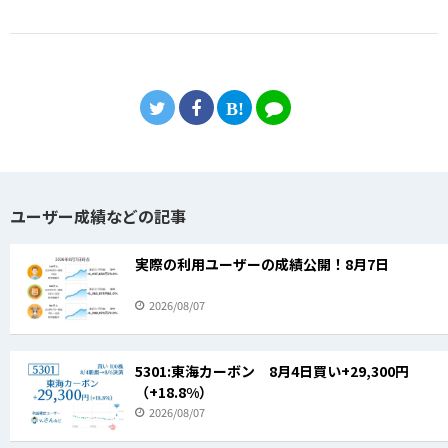
ユーザー成績などの記事
実際の利用ユーザーの成績公開！8月7日
2026/08/07
5301:東海カーボン 8月4日買い+29,300円
（+18.8%）
2026/08/07