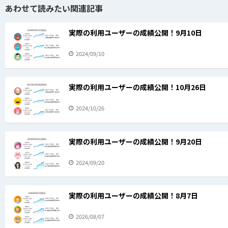
あわせて読みたい関連記事
実際の利用ユーザーの成績公開！9月10日
2024/09/10
実際の利用ユーザーの成績公開！10月26日
2024/10/26
実際の利用ユーザーの成績公開！9月20日
2024/09/20
実際の利用ユーザーの成績公開！8月7日
2026/08/07