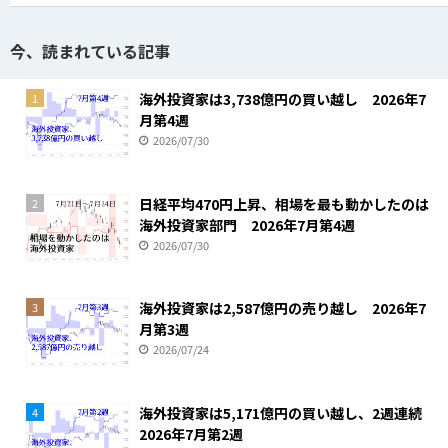
今、読まれている記事
海外投資家は3,738億円の買い越し 2026年7
1
月第4週
2026/07/30
日経平均470円上昇、相場を最も動かしたのは
2
海外投資家部門 2026年7月第4週
2026/07/30
海外投資家は2,587億円の売り越し 2026年7
3
月第3週
2026/07/24
海外投資家は5,171億円の買い越し、2週連続
4
2026年7月第2週