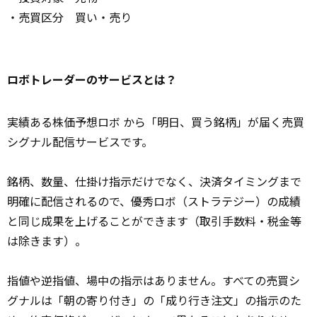
・売買区分 買い・売り
ロボトレーダーのサービスとは？
実績ある株価予想ロボ から「明日、買う銘柄」が届く売買
シグナル配信サービスです。
銘柄、数量、仕掛け指示だけでなく、決済タイミングまで
明確に配信されるので、優秀ロボ（ストラテジー）の成績
と同じ成果を上げることができます（取引手数料・税金等
は除きます）。
指値や逆指値、場中の指示はありません。すべての売買シ
グナルは「朝の寄り付き」の「成り行き注文」の指示のた