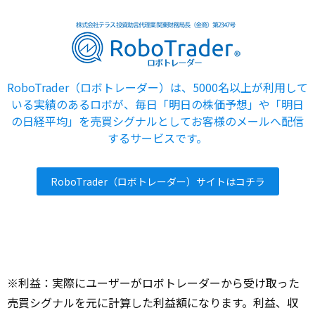
RoboTrader（ロボトレーダー）は、5000名以上が利用して
いる実績のあるロボが、毎日「明日の株価予想」や「明日
の日経平均」を売買シグナルとしてお客様のメールへ配信
するサービスです。
RoboTrader（ロボトレーダー）サイトはコチラ
※利益：実際にユーザーがロボトレーダーから受け取った
売買シグナルを元に計算した利益額になります。利益、収