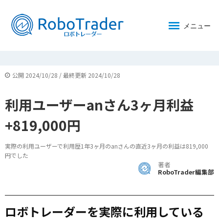
メニュー
公開 2024/10/28 / 最終更新 2024/10/28
利用ユーザーanさん3ヶ月利益
+819,000円
実際の利用ユーザーで利用歴1年3ヶ月のanさんの直近3ヶ月の利益は819,000
円でした
著者
RoboTrader編集部
ロボトレーダーを実際に利用している