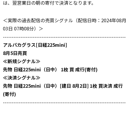
は、翌営業日の朝の寄付で決済となります。
＜実際の過去配信の売買シグナル（配信日時：2024年08月
03日 07時08分）＞
----------------------------------------------------------------------
アルパカグラス[日経225mini]
8月5日売買
≪新規シグナル≫
先物 日経225mini（日中） 1枚 買 成行(寄付)
≪決済シグナル≫
先物 日経225mini（日中）[建日 8月2日] 1枚 買決済 成行
(寄付)
----------------------------------------------------------------------