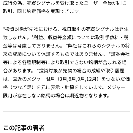
成行の為、売買シグナルを受け取ったユーザー全員が同じ
取引、同じ約定価格を実現できます。
*投資対象が先物における、祝日取引の売買シグナルは発生
致しません。*利益、収益等金額については取引手数料・税
金等は考慮しておりません。 *弊社はこれらのシグナルの将
来の成績について保証するものではありません。 *証券会社
等による各種規制等により取引できない銘柄が含まれる場
合があります。 *投資対象が先物の場合の成績や取引履歴
は、直近のメジャー限月（3月,6月,9月,12月）をつないだ価
格（つなぎ足）を元に表示・計算をしています。メジャー
限月が存在しない銘柄の場合は期近物となります。
この記事の著者