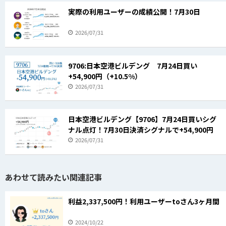
実際の利用ユーザーの成績公開！7月30日
2026/07/31
9706:日本空港ビルデング 7月24日買い
+54,900円（+10.5%）
2026/07/31
日本空港ビルデング【9706】7月24日買いシグ
ナル点灯！7月30日決済シグナルで+54,900円
2026/07/31
あわせて読みたい関連記事
利益2,337,500円！利用ユーザーtoさん3ヶ月間
2024/10/22