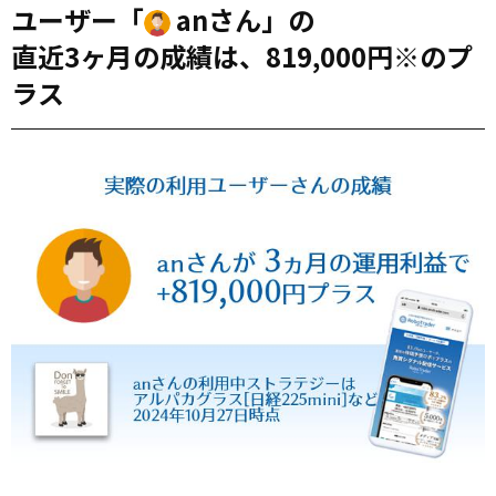
ユーザー「
anさん」の
直近3ヶ月の成績は、819,000円※のプ
ラス