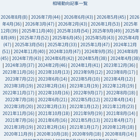
相場動向記事一覧
2026年8月(8)
|
2026年7月(44)
|
2026年6月(43)
|
2026年5月(45)
|
2026
年4月(36)
|
2026年3月(47)
|
2026年2月(43)
|
2026年1月(53)
|
2025年
12月(39)
|
2025年11月(40)
|
2025年10月(54)
|
2025年9月(49)
|
2025年
8月(49)
|
2025年7月(52)
|
2025年6月(45)
|
2025年5月(43)
|
2025年4月
(47)
|
2025年3月(50)
|
2025年2月(33)
|
2025年1月(47)
|
2024年12月
(51)
|
2024年11月(40)
|
2024年10月(47)
|
2024年9月(35)
|
2024年8月
(45)
|
2024年7月(43)
|
2024年6月(42)
|
2024年5月(38)
|
2024年4月(38)
|
2024年3月(37)
|
2024年2月(46)
|
2024年1月(41)
|
2023年12月(36)
|
2023年11月(16)
|
2023年10月(13)
|
2023年9月(12)
|
2023年8月(17)
|
2023年7月(22)
|
2023年6月(14)
|
2023年5月(10)
|
2023年4月(12)
|
2023年3月(19)
|
2023年2月(16)
|
2023年1月(19)
|
2022年12月(19)
|
2022年11月(17)
|
2022年10月(16)
|
2022年9月(17)
|
2022年8月(18)
|
2022年7月(18)
|
2022年6月(21)
|
2022年5月(12)
|
2022年4月(14)
|
2022年3月(20)
|
2022年2月(13)
|
2022年1月(12)
|
2021年12月(23)
|
2021年11月(16)
|
2021年10月(18)
|
2021年9月(19)
|
2021年8月(14)
|
2021年7月(16)
|
2021年6月(16)
|
2021年5月(13)
|
2021年4月(17)
|
2021年3月(19)
|
2021年2月(16)
|
2021年1月(17)
|
2020年12月(18)
|
2020年11月(9)
|
2020年10月(18)
|
2020年9月(18)
|
2020年8月(14)
|