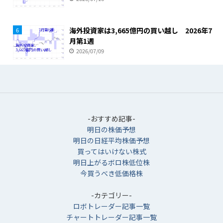
海外投資家は3,665億円の買い越し 2026年7
6
月第1週
2026/07/09
-おすすめ記事-
明日の株価予想
明日の日経平均株価予想
買ってはいけない株式
明日上がるボロ株低位株
今買うべき低価格株
-カテゴリー-
ロボトレーダー記事一覧
チャートトレーダー記事一覧