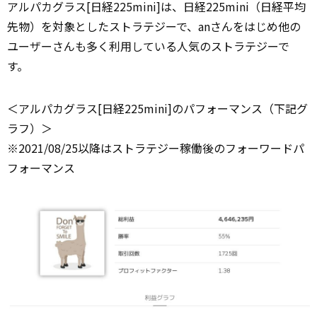
アルパカグラス[日経225mini]は、日経225mini（日経平均
先物）を対象としたストラテジーで、anさんをはじめ他の
ユーザーさんも多く利用している人気のストラテジーで
す。
＜アルパカグラス[日経225mini]のパフォーマンス（下記グ
ラフ）＞
※2021/08/25以降はストラテジー稼働後のフォーワードパ
フォーマンス