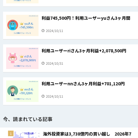
利益745,500円！利用ユーザーyuさん3ヶ月間
2024/10/11
利用ユーザーriさん3ヶ月利益+2,078,500円
2024/10/31
利用ユーザーnnさん3ヶ月利益+701,120円
2024/10/11
今、読まれている記事
海外投資家は3,738億円の買い越し 2026年7
1