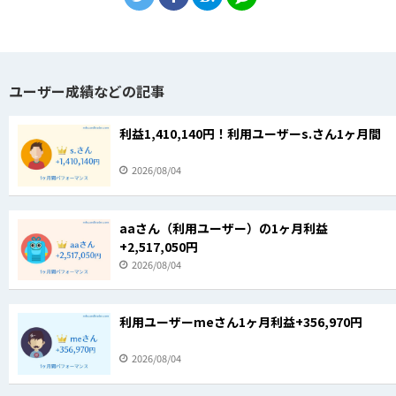
ユーザー成績などの記事
利益1,410,140円！利用ユーザーs.さん1ヶ月間
2026/08/04
aaさん（利用ユーザー）の1ヶ月利益
+2,517,050円
2026/08/04
利用ユーザーmeさん1ヶ月利益+356,970円
2026/08/04