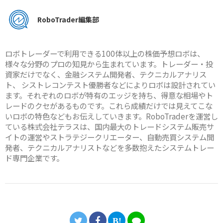
RoboTrader編集部
ロボトレーダーで利用できる100体以上の株価予想ロボは、
様々な分野のプロの知見から生まれています。トレーダー・投
資家だけでなく、金融システム開発者、テクニカルアナリス
ト、 シストレコンテスト優勝者などによりロボは設計されてい
ます。それぞれのロボが特有のエッジを持ち、得意な相場やト
レードのクセがあるものです。これら成績だけでは見えてこな
いロボの特色などもお伝えしていきます。RoboTraderを運営し
ている株式会社テラスは、国内最大のトレードシステム販売サ
イトの運営やストラテジークリエーター、自動売買システム開
発者、テクニカルアナリストなどを多数抱えたシステムトレー
ド専門企業です。