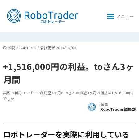
メニュー
公開 2024/10/02 / 最終更新 2024/10/02
+1,516,000円の利益。toさん3ヶ
月間
実際の利用ユーザーで利用歴3ヶ月のtoさんの直近3ヶ月の利益は1,516,000円
でした
著者
RoboTrader編集部
ロボトレーダーを実際に利用している