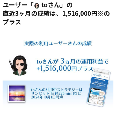
ユーザー「
toさん」の
直近3ヶ月の成績は、1,516,000円※の
プラス