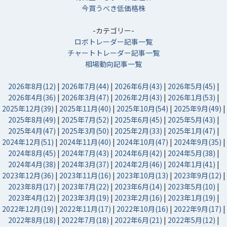
今買うべき低価格株
-カテゴリー-
ロボトレーダー記事一覧
チャートトレーダー記事一覧
相場動向記事一覧
2026年8月(12)
|
2026年7月(44)
|
2026年6月(43)
|
2026年5月(45)
|
2026年4月(36)
|
2026年3月(47)
|
2026年2月(43)
|
2026年1月(53)
|
2025年12月(39)
|
2025年11月(40)
|
2025年10月(54)
|
2025年9月(49)
|
2025年8月(49)
|
2025年7月(52)
|
2025年6月(45)
|
2025年5月(43)
|
2025年4月(47)
|
2025年3月(50)
|
2025年2月(33)
|
2025年1月(47)
|
2024年12月(51)
|
2024年11月(40)
|
2024年10月(47)
|
2024年9月(35)
|
2024年8月(45)
|
2024年7月(43)
|
2024年6月(42)
|
2024年5月(38)
|
2024年4月(38)
|
2024年3月(37)
|
2024年2月(46)
|
2024年1月(41)
|
2023年12月(36)
|
2023年11月(16)
|
2023年10月(13)
|
2023年9月(12)
|
2023年8月(17)
|
2023年7月(22)
|
2023年6月(14)
|
2023年5月(10)
|
2023年4月(12)
|
2023年3月(19)
|
2023年2月(16)
|
2023年1月(19)
|
2022年12月(19)
|
2022年11月(17)
|
2022年10月(16)
|
2022年9月(17)
|
2022年8月(18)
|
2022年7月(18)
|
2022年6月(21)
|
2022年5月(12)
|