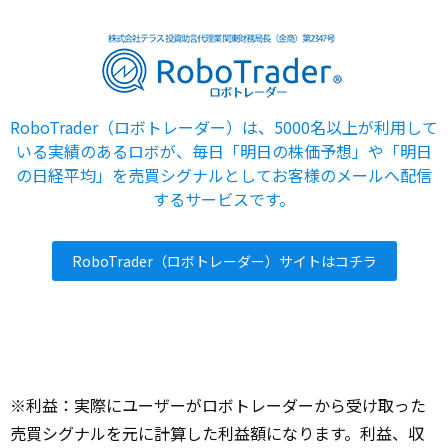
RoboTrader（ロボトレーダー）は、5000名以上が利用して
いる実績のあるロボが、毎日「明日の株価予想」や「明日
の日経平均」を売買シグナルとしてお客様のメールへ配信
するサービスです。
RoboTrader（ロボトレーダー）サイトはコチラ
※利益：実際にユーザーがロボトレーダーから受け取った
売買シグナルを元に計算した利益額になります。利益、収