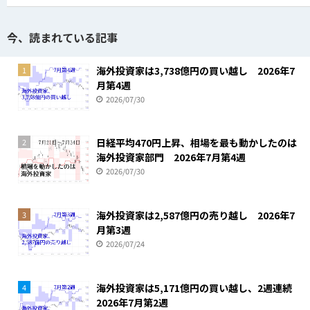
今、読まれている記事
海外投資家は3,738億円の買い越し 2026年7
1
月第4週
2026/07/30
日経平均470円上昇、相場を最も動かしたのは
2
海外投資家部門 2026年7月第4週
2026/07/30
海外投資家は2,587億円の売り越し 2026年7
3
月第3週
2026/07/24
海外投資家は5,171億円の買い越し、2週連続
4
2026年7月第2週