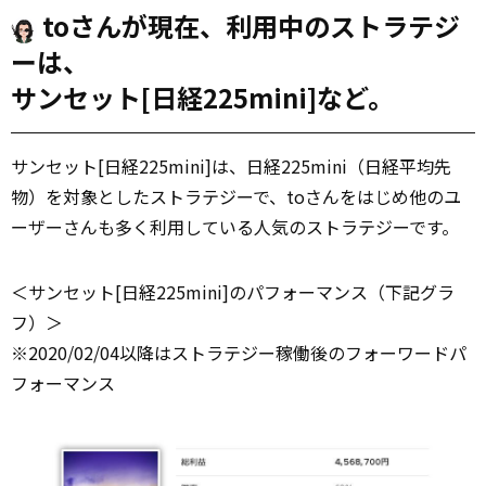
toさんが現在、利用中のストラテジ
ーは、
サンセット[日経225mini]など。
サンセット[日経225mini]は、日経225mini（日経平均先
物）を対象としたストラテジーで、toさんをはじめ他のユ
ーザーさんも多く利用している人気のストラテジーです。
＜サンセット[日経225mini]のパフォーマンス（下記グラ
フ）＞
※2020/02/04以降はストラテジー稼働後のフォーワードパ
フォーマンス