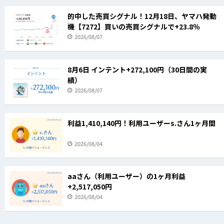
的中した売買シグナル！12月18日、ヤマハ発動
機【7272】買いの売買シグナルで+23.8％
2026/08/07
8月6日 インテント+272,100円（30日間の実
績）
2026/08/07
利益1,410,140円！利用ユーザーs.さん1ヶ月間
2026/08/04
aaさん（利用ユーザー）の1ヶ月利益
+2,517,050円
2026/08/04