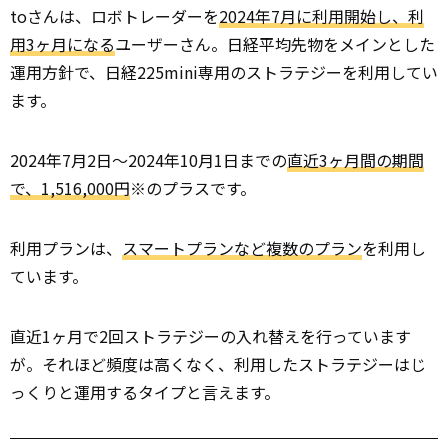
toさんは、ロボトレーダーを
2024年7月に利用開始し、利
用3ヶ月になる
ユーザーさん。日経平均先物をメインとした
運用方針で、日経225mini専用のストラテジーを利用してい
ます。
2024年7月2日～2024年10月1日までの
直近3ヶ月間の期間
で、1,516,000円
※のプラスです。
利用プランは、
スマートプランなど複数のプラン
を利用し
ています。
直近1ヶ月で2回ストラテジーの入れ替えを行っています
が。それほど頻度は高くなく、利用したストラテジーはじ
っくりと運用するタイプと言えます。