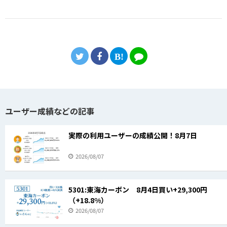
ユーザー成績などの記事
実際の利用ユーザーの成績公開！8月7日
2026/08/07
5301:東海カーボン 8月4日買い+29,300円
（+18.8%）
2026/08/07