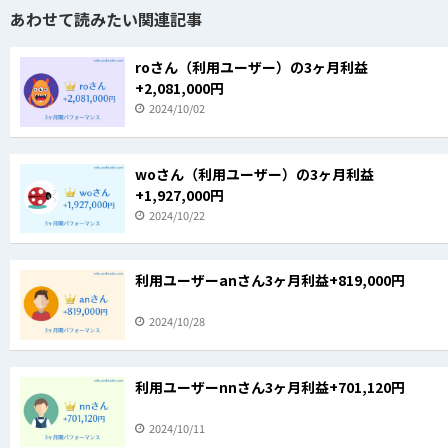
あわせて読みたい関連記事
roさん（利用ユーザー）の3ヶ月利益
+2,081,000円
2024/10/02
woさん（利用ユーザー）の3ヶ月利益
+1,927,000円
2024/10/22
利用ユーザーanさん3ヶ月利益+819,000円
2024/10/28
利用ユーザーnnさん3ヶ月利益+701,120円
2024/10/11