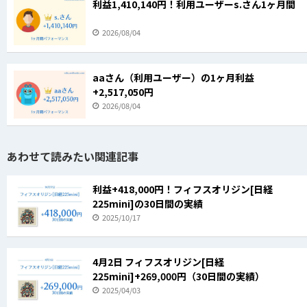
利益1,410,140円！利用ユーザーs.さん1ヶ月間
2026/08/04
aaさん（利用ユーザー）の1ヶ月利益
+2,517,050円
2026/08/04
あわせて読みたい関連記事
利益+418,000円！フィフスオリジン[日経
225mini]の30日間の実績
2025/10/17
4月2日 フィフスオリジン[日経
225mini]+269,000円（30日間の実績）
2025/04/03