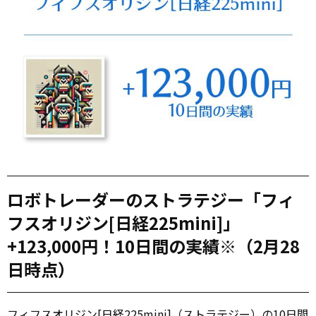
ロボトレーダーのストラテジー「フィ
フスオリジン[日経225mini]」
+123,000円！10日間の実績※（2月28
日時点）
フィフスオリジン[日経225mini]（ストラテジー）の10日間