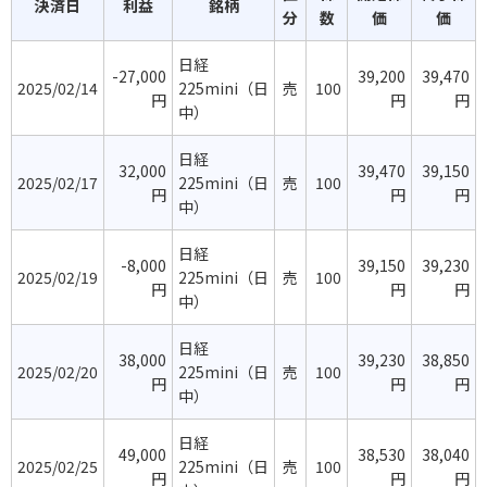
決済日
利益
銘柄
分
数
価
価
日経
-27,000
39,200
39,470
2025/02/14
225mini（日
売
100
円
円
円
中）
日経
32,000
39,470
39,150
2025/02/17
225mini（日
売
100
円
円
円
中）
日経
-8,000
39,150
39,230
2025/02/19
225mini（日
売
100
円
円
円
中）
日経
38,000
39,230
38,850
2025/02/20
225mini（日
売
100
円
円
円
中）
日経
49,000
38,530
38,040
2025/02/25
225mini（日
売
100
円
円
円