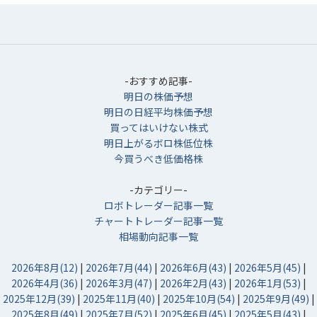
-おすすめ記事-
明日の株価予想
明日の日経平均株価予想
買ってはいけない株式
明日上がるボロ株低位株
今買うべき低価格株
-カテゴリー-
ロボトレーダー記事一覧
チャートトレーダー記事一覧
相場動向記事一覧
2026年8月(12)
|
2026年7月(44)
|
2026年6月(43)
|
2026年5月(45)
|
2026年4月(36)
|
2026年3月(47)
|
2026年2月(43)
|
2026年1月(53)
|
2025年12月(39)
|
2025年11月(40)
|
2025年10月(54)
|
2025年9月(49)
|
2025年8月(49)
|
2025年7月(52)
|
2025年6月(45)
|
2025年5月(43)
|