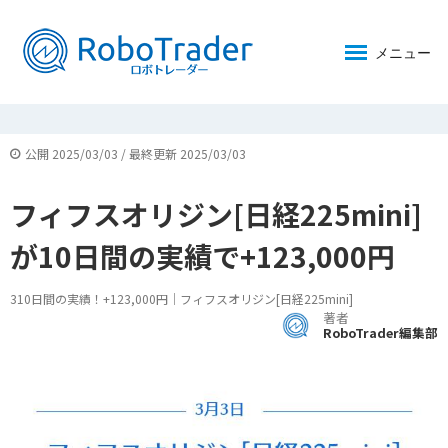
メニュー
公開 2025/03/03 / 最終更新 2025/03/03
フィフスオリジン[日経225mini]
が10日間の実績で+123,000円
310日間の実績！+123,000円｜フィフスオリジン[日経225mini]
著者
RoboTrader編集部