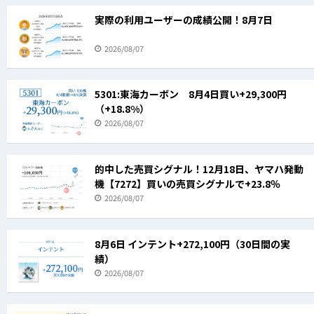
実際の利用ユーザーの成績公開！8月7日
2026/08/07
5301:東海カーボン 8月4日買い+29,300円
（+18.8%）
2026/08/07
的中した売買シグナル！12月18日、ヤマハ発動
機【7272】買いの売買シグナルで+23.8％
2026/08/07
8月6日 インテント+272,100円（30日間の実
績）
2026/08/07