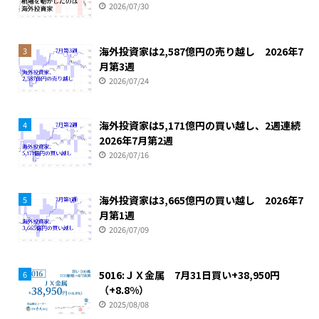
2026/07/30
海外投資家は2,587億円の売り越し 2026年7
3
月第3週
2026/07/24
海外投資家は5,171億円の買い越し、2週連続
4
2026年7月第2週
2026/07/16
海外投資家は3,665億円の買い越し 2026年7
5
月第1週
2026/07/09
5016:ＪＸ金属 7月31日買い+38,950円
6
（+8.8%）
2025/08/08