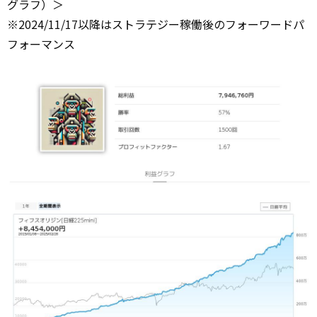
グラフ）＞
※2024/11/17以降はストラテジー稼働後のフォーワードパ
フォーマンス