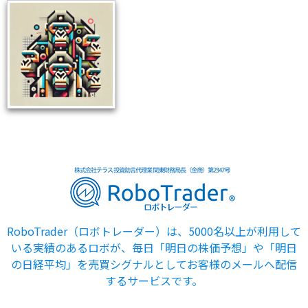
RoboTrader（ロボトレーダー）は、5000名以上が利用して
いる実績のあるロボが、毎日「明日の株価予想」や「明日
の日経平均」を売買シグナルとしてお客様のメールへ配信
するサービスです。