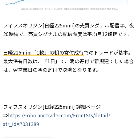
フィフスオリジン[日経225mini]の売買シグナル配信は、夜
20時頃で、売買シグナルの配信頻度は平均月12銘柄です。
日経225mini「1枚」の朝の寄付成行
でのトレードが基本。
最大保有日数は、「1日」で、朝の寄付で新規建てした場合
は、翌営業日の朝の寄付で決済となります。
フィフスオリジン[日経225mini] 詳細ページ
⇒
https://robo.andtrader.com/FrontSts/detail?
str_id=7031389