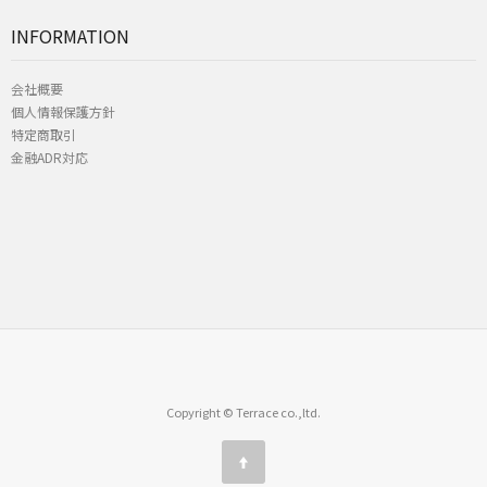
INFORMATION
会社概要
個人情報保護方針
特定商取引
金融ADR対応
Copyright © Terrace co.,ltd.