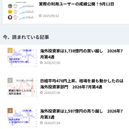
実際の利用ユーザーの成績公開！9月12日
2025/09/12
今、読まれている記事
海外投資家は3,738億円の買い越し 2026年7
1
月第4週
2026/07/30
日経平均470円上昇、相場を最も動かしたのは
2
海外投資家部門 2026年7月第4週
2026/07/30
海外投資家は2,587億円の売り越し 2026年7
3
月第3週
2026/07/24