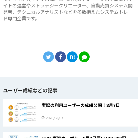
イトの運営やストラテジークリエーター、自動売買システム開
発者、テクニカルアナリストなどを多数抱えたシステムトレー
ド専門企業です。
ユーザー成績などの記事
実際の利用ユーザーの成績公開！8月7日
2026/08/07
5301:東海カーボン 8月4日買い+29,300円