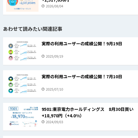
2026/08/04
あわせて読みたい関連記事
実際の利用ユーザーの成績公開！9月19日
2025/09/19
実際の利用ユーザーの成績公開！7月10日
2025/07/10
9501:東京電力ホールディングス 8月30日買い
+18,970円（+4.0%）
2024/09/03