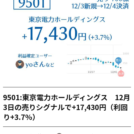
9501:東京電力ホールディングス 12月
3日の売りシグナルで+17,430円（利回
り+3.7%）