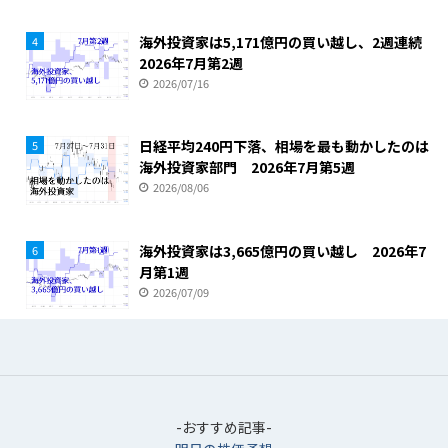
海外投資家は5,171億円の買い越し、2週連続
4
2026年7月第2週
2026/07/16
日経平均240円下落、相場を最も動かしたのは
5
海外投資家部門 2026年7月第5週
2026/08/06
海外投資家は3,665億円の買い越し 2026年7
6
月第1週
2026/07/09
-おすすめ記事-