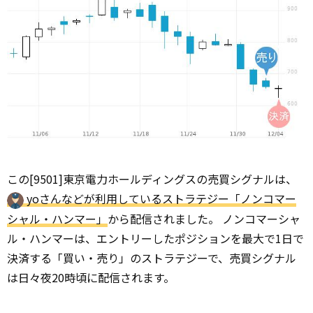
この[9501]東京電力ホールディングスの売買シグナルは、
yoさんなどが利用しているストラテジー「ノンコマー
シャル・ハンマー」
から配信されました。 ノンコマーシャ
ル・ハンマーは、エントリーしたポジションを最大で1日で
決済する「買い・売り」のストラテジーで、売買シグナル
は日々夜20時頃に配信されます。