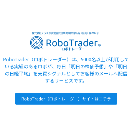
RoboTrader（ロボトレーダー）は、5000名以上が利用して
いる実績のあるロボが、毎日「明日の株価予想」や「明日
の日経平均」を売買シグナルとしてお客様のメールへ配信
するサービスです。
RoboTrader（ロボトレーダー）サイトはコチラ