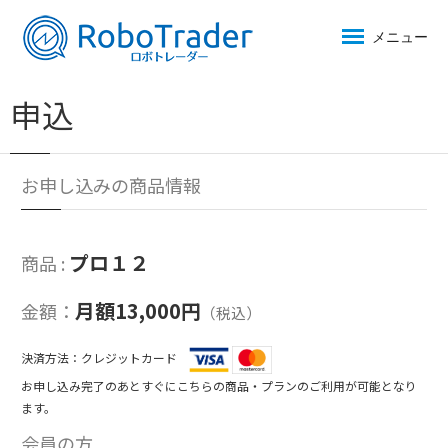
メニュー
申込
お申し込みの商品情報
プロ１２
商品 :
月額13,000円
金額：
（税込）
決済方法：クレジットカード
お申し込み完了のあとすぐにこちらの商品・プランのご利用が可能となり
ます。
会員の方