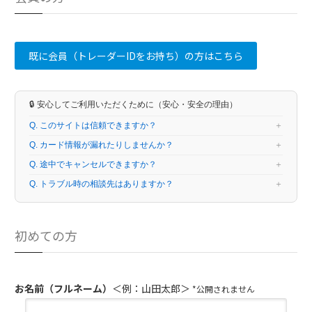
既に会員（トレーダーIDをお持ち）の方はこちら
🔒 安心してご利用いただくために（安心・安全の理由）
Q. このサイトは信頼できますか？
Q. カード情報が漏れたりしませんか？
Q. 途中でキャンセルできますか？
Q. トラブル時の相談先はありますか？
初めての方
お名前（フルネーム）
＜例：山田太郎＞
*公開されません