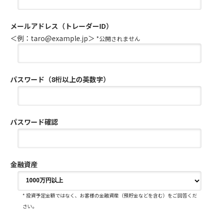
メールアドレス（トレーダーID）
＜例：taro@example.jp＞
*公開されません
パスワード（8桁以上の英数字）
パスワード確認
金融資産
* 投資予定金額ではなく、お客様の金融資産（預貯金などを含む）をご回答くだ
さい。