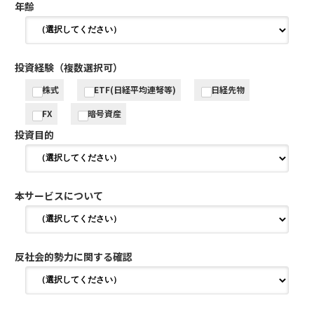
年齢
投資経験（複数選択可）
株式
ETF(日経平均連弩等)
日経先物
FX
暗号資産
投資目的
本サービスについて
反社会的勢力に関する確認