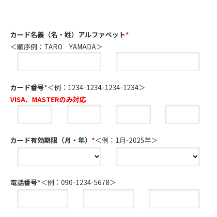
カード名義（名・姓）アルファベット
*
＜順序例：TARO YAMADA＞
カード番号
*
＜例：1234-1234-1234-1234＞
VISA、MASTERのみ対応
カード有効期限（月・年）
*
＜例：1月-2025年＞
電話番号
*
＜例：090-1234-5678＞